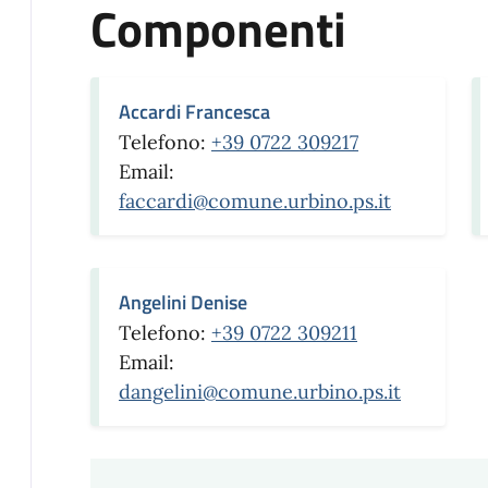
Componenti
Accardi Francesca
Telefono:
+39 0722 309217
Email:
faccardi@comune.urbino.ps.it
Angelini Denise
Telefono:
+39 0722 309211
Email:
dangelini@comune.urbino.ps.it