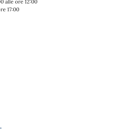
0 alle ore 12:00
re 17:00