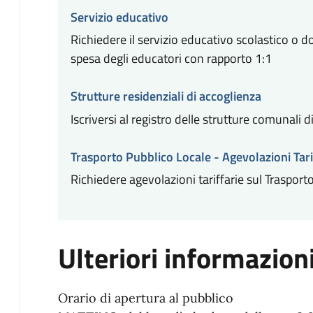
Servizio educativo
Richiedere il servizio educativo scolastico o do
spesa degli educatori con rapporto 1:1
Strutture residenziali di accoglienza
Iscriversi al registro delle strutture comunali 
Trasporto Pubblico Locale - Agevolazioni Tari
Richiedere agevolazioni tariffarie sul Trasport
Ulteriori informazion
Orario di apertura al pubblico