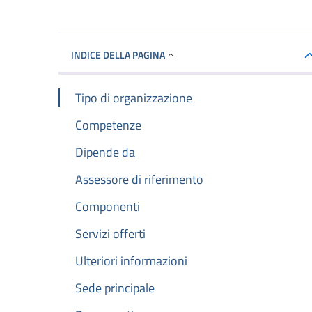
INDICE DELLA PAGINA
Tipo di organizzazione
Competenze
Dipende da
Assessore di riferimento
Componenti
Servizi offerti
Ulteriori informazioni
Sede principale