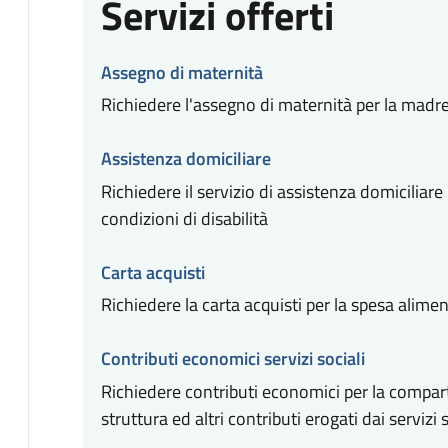
Servizi offerti
Assegno di maternità
Richiedere l'assegno di maternità per la madr
Assistenza domiciliare
Richiedere il servizio di assistenza domiciliare 
condizioni di disabilità
Carta acquisti
Richiedere la carta acquisti per la spesa alime
Contributi economici servizi sociali
Richiedere contributi economici per la compart
struttura ed altri contributi erogati dai servizi s