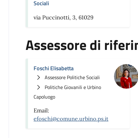
Sociali
via Puccinotti, 3, 61029
Assessore di rifer
Foschi Elisabetta
Assessore Politiche Sociali
Politiche Giovanili e Urbino
Capoluogo
Email:
efoschi@comune.urbino.ps.it