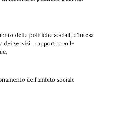
o delle politiche sociali, d'intesa
 dei servizi , rapporti con le
le.
ionamento dell’ambito sociale