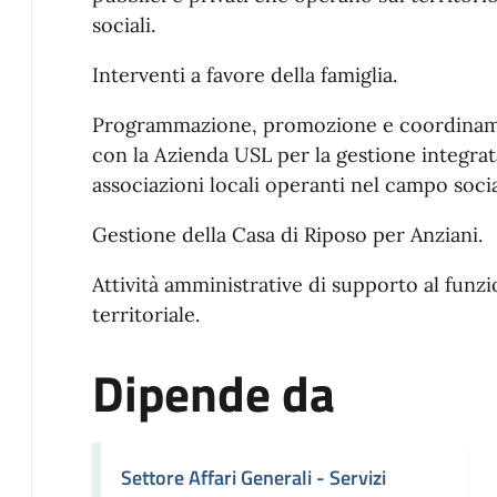
sociali.
Interventi a favore della famiglia.
Programmazione, promozione e coordinament
con la Azienda USL per la gestione integrata
associazioni locali operanti nel campo socia
Gestione della Casa di Riposo per Anziani.
Attività amministrative di supporto al funz
territoriale.
Dipende da
Settore Affari Generali - Servizi