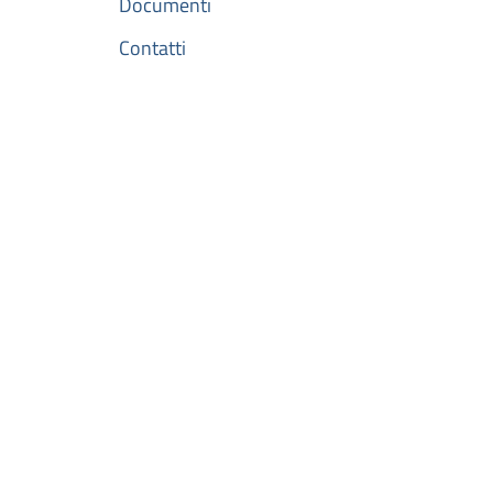
Documenti
Contatti