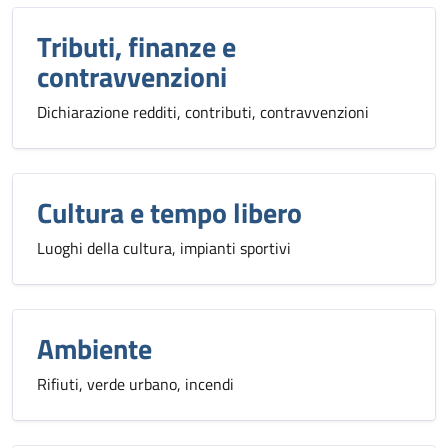
Tributi, finanze e
contravvenzioni
Dichiarazione redditi, contributi, contravvenzioni
Cultura e tempo libero
Luoghi della cultura, impianti sportivi
Ambiente
Rifiuti, verde urbano, incendi