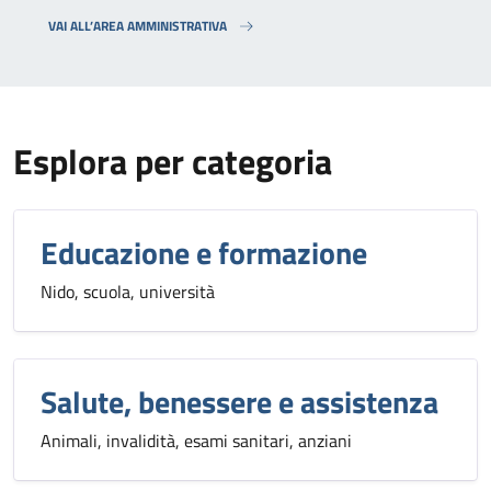
VAI ALL’AREA AMMINISTRATIVA
Esplora per categoria
Educazione e formazione
Nido, scuola, università
Salute, benessere e assistenza
Animali, invalidità, esami sanitari, anziani