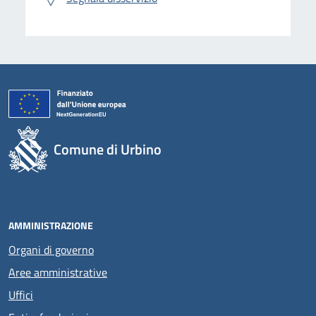
Comune di Urbino
AMMINISTRAZIONE
Organi di governo
Aree amministrative
Uffici