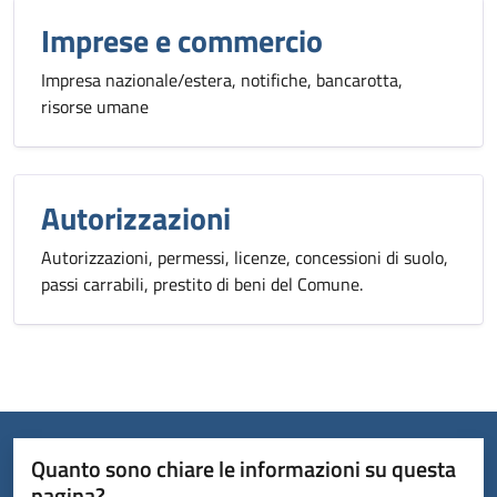
Imprese e commercio
Impresa nazionale/estera, notifiche, bancarotta,
risorse umane
Autorizzazioni
Autorizzazioni, permessi, licenze, concessioni di suolo,
passi carrabili, prestito di beni del Comune.
Quanto sono chiare le informazioni su questa
pagina?