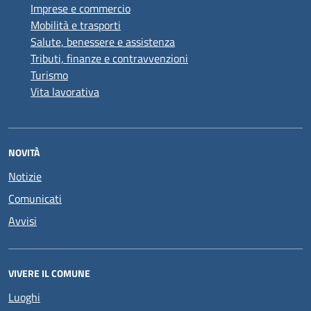
Imprese e commercio
Mobilità e trasporti
Salute, benessere e assistenza
Tributi, finanze e contravvenzioni
Turismo
Vita lavorativa
NOVITÀ
Notizie
Comunicati
Avvisi
VIVERE IL COMUNE
Luoghi