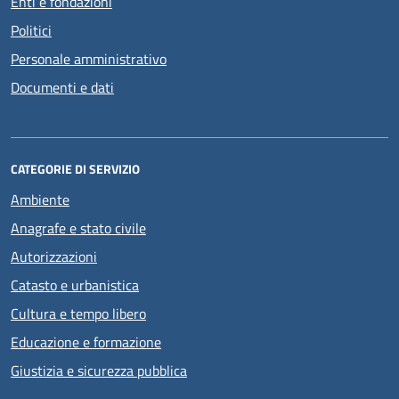
Enti e fondazioni
Politici
Personale amministrativo
Documenti e dati
CATEGORIE DI SERVIZIO
Ambiente
Anagrafe e stato civile
Autorizzazioni
Catasto e urbanistica
Cultura e tempo libero
Educazione e formazione
Giustizia e sicurezza pubblica