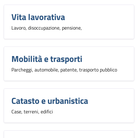
Vita lavorativa
Lavoro, disoccupazione, pensione,
Mobilità e trasporti
Parcheggi, automobile, patente, trasporto pubblico
Catasto e urbanistica
Case, terreni, edifici