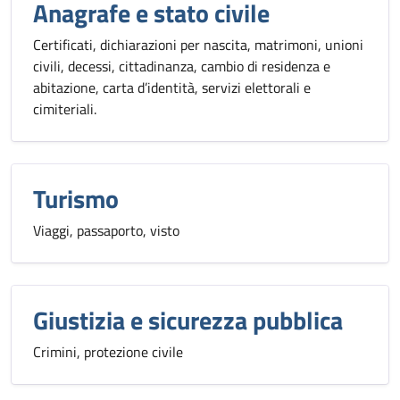
Anagrafe e stato civile
Certificati, dichiarazioni per nascita, matrimoni, unioni
civili, decessi, cittadinanza, cambio di residenza e
abitazione, carta d’identità, servizi elettorali e
cimiteriali.
Turismo
Viaggi, passaporto, visto
Giustizia e sicurezza pubblica
Crimini, protezione civile