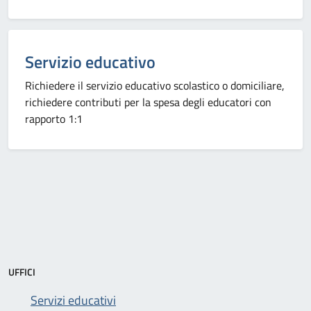
Categoria:
Servizio educativo
Richiedere il servizio educativo scolastico o domiciliare,
richiedere contributi per la spesa degli educatori con
rapporto 1:1
UFFICI
Servizi educativi