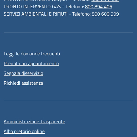
PRONTO INTERVENTO GAS - Telefono:
800 894 405
SERVIZI AMBIENTALI E RIFIUTI - Telefono:
800 600 999
Leggi le domande frequenti
Prenota un appuntamento
Segnala disservizio
Richiedi assistenza
Amministrazione Trasparente
Albo pretorio online