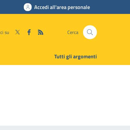
Accedi all'area personale
ci su
Cerca
Tutti gli argomenti