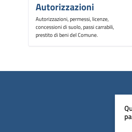
Autorizzazioni
Autorizzazioni, permessi, licenze,
concessioni di suolo, passi carrabili,
prestito di beni del Comune.
Qu
pa