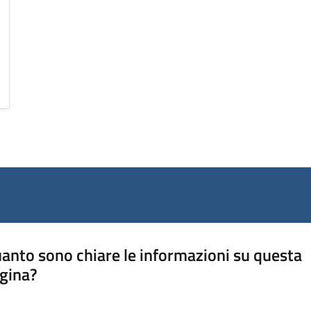
anto sono chiare le informazioni su questa
gina?