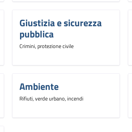
Giustizia e sicurezza
pubblica
Crimini, protezione civile
Ambiente
Rifiuti, verde urbano, incendi