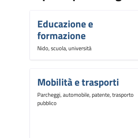
Educazione e
formazione
Nido, scuola, università
Mobilità e trasporti
Parcheggi, automobile, patente, trasporto
pubblico