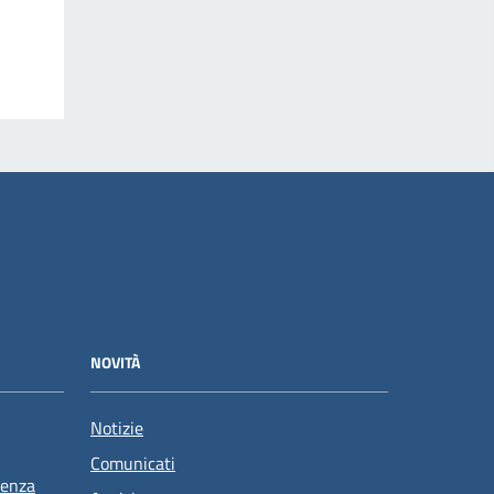
NOVITÀ
Notizie
Comunicati
tenza