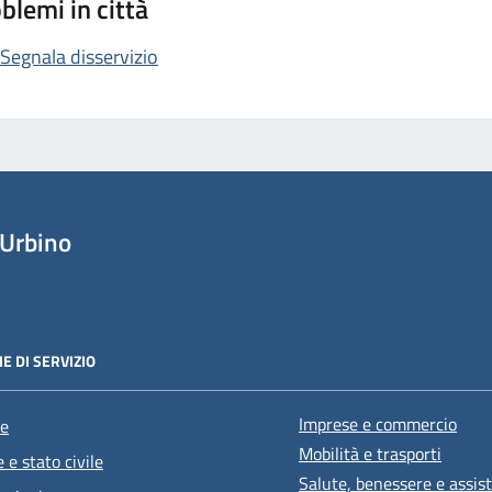
blemi in città
Segnala disservizio
Urbino
E DI SERVIZIO
Imprese e commercio
e
Mobilità e trasporti
 e stato civile
Salute, benessere e assis