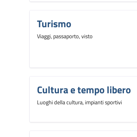
Turismo
Viaggi, passaporto, visto
Cultura e tempo libero
Luoghi della cultura, impianti sportivi