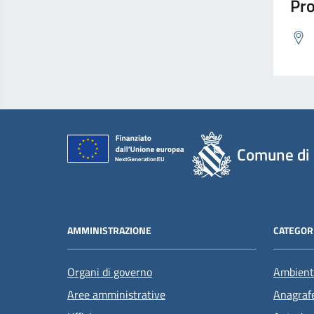
Pro
Comune di 
AMMINISTRAZIONE
CATEGORI
Organi di governo
Ambient
Aree amministrative
Anagrafe