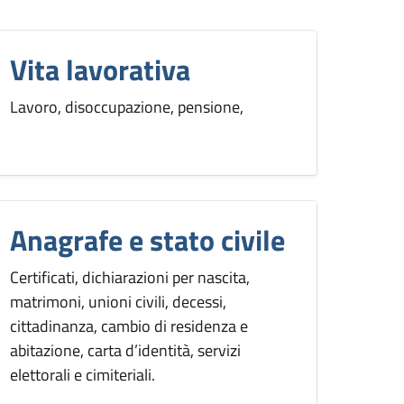
Vita lavorativa
Lavoro, disoccupazione, pensione,
Anagrafe e stato civile
Certificati, dichiarazioni per nascita,
matrimoni, unioni civili, decessi,
cittadinanza, cambio di residenza e
abitazione, carta d’identità, servizi
elettorali e cimiteriali.