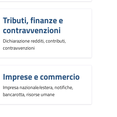
Tributi, finanze e
contravvenzioni
Dichiarazione redditi, contributi,
contravvenzioni
Imprese e commercio
Impresa nazionale/estera, notifiche,
bancarotta, risorse umane