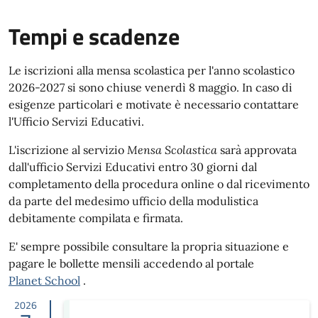
Tempi e scadenze
Le iscrizioni alla mensa scolastica per l'anno scolastico
2026-2027 si sono chiuse venerdì 8 maggio. In caso di
esigenze particolari e motivate è necessario contattare
l'Ufficio Servizi Educativi.
L'iscrizione al servizio
Mensa Scolastica
sarà approvata
dall'ufficio Servizi Educativi entro 30 giorni dal
completamento della procedura online o dal ricevimento
da parte del medesimo ufficio della modulistica
debitamente compilata e firmata.
E' sempre possibile consultare la propria situazione e
pagare le bollette mensili accedendo al portale
Planet School
.
2026