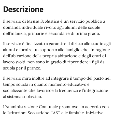
Descrizione
Il servizio di
Mensa Scolastica
è un servizio pubblico a
domanda individuale rivolto agli alunni delle scuole
dell’infanzia, primarie e secondarie di primo grado.
Il servizio è finalizzato a garantire il diritto allo studio agli
alunni e fornire un supporto alle famiglie che, in ragione
dell’ubicazione della propria abitazione e degli orari di
lavoro svolti, non sono in grado di riprendere i figli da
scuola per il pranzo.
Il servizio mira inoltre ad integrare il tempo del pasto nel
tempo scuola in quanto momento educativo e
socializzante che favorisce la frequenza e l’integrazione
al sistema scolastico.
L’Amministrazione Comunale promuove, in accordo con
le Istituzioni Scolastiche, l’AST e le famiglie, iniziative