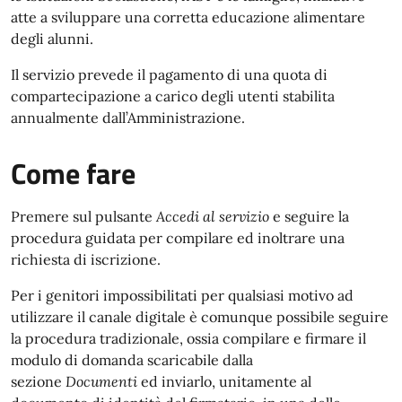
atte a sviluppare una corretta educazione alimentare
degli alunni.
Il servizio prevede il pagamento di una quota di
compartecipazione a carico degli utenti stabilita
annualmente dall’Amministrazione.
Come fare
Premere sul pulsante
Accedi al servizio
e seguire la
procedura guidata per compilare ed inoltrare una
richiesta di iscrizione.
Per i genitori impossibilitati per qualsiasi motivo ad
utilizzare il canale digitale è comunque possibile seguire
la procedura tradizionale, ossia compilare e firmare il
modulo di domanda scaricabile dalla
sezione
Documenti
ed inviarlo, unitamente al