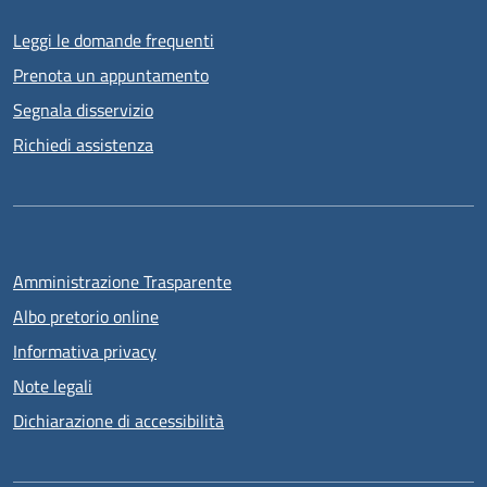
Leggi le domande frequenti
Prenota un appuntamento
Segnala disservizio
Richiedi assistenza
Amministrazione Trasparente
Albo pretorio online
Informativa privacy
Note legali
Dichiarazione di accessibilità