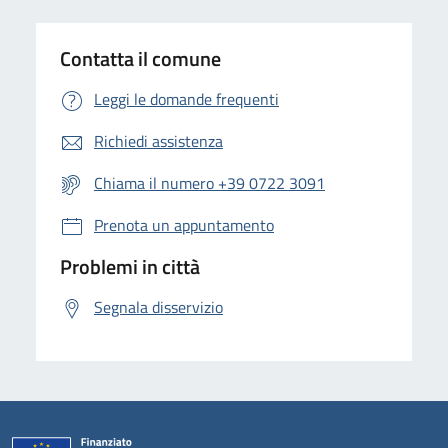
Contatta il comune
Leggi le domande frequenti
Richiedi assistenza
Chiama il numero +39 0722 3091
Prenota un appuntamento
Problemi in città
Segnala disservizio