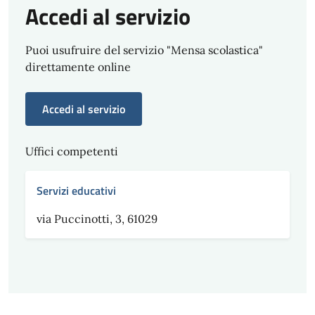
Accedi al servizio
Puoi usufruire del servizio "Mensa scolastica"
direttamente online
Accedi al servizio
Uffici competenti
Servizi educativi
via Puccinotti, 3, 61029