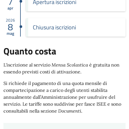
7
Apertura iscrizioni
apr
2026
8
Chiusura iscrizioni
mag
Quanto costa
L'iscrizione al servizio
Mensa Scolastica
è gratuita non
essendo previsti costi di attivazione.
Si richiede il pagamento di una quota mensile di
compartecipazione a carico degli utenti stabilita
annualmente dall’Amministrazione per usufruire del
servizio. Le tariffe sono suddivise per fasce ISEE e sono
consultabili nella sezione
Documenti
.