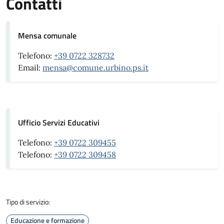
Contatti
Mensa comunale
Telefono:
+39 0722 328732
Email:
mensa@comune.urbino.ps.it
Ufficio Servizi Educativi
Telefono:
+39 0722 309455
Telefono:
+39 0722 309458
Tipo di servizio:
Educazione e formazione