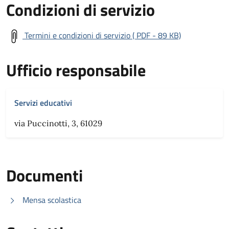
Condizioni di servizio
Termini e condizioni di servizio ( PDF - 89 KB)
Ufficio responsabile
Servizi educativi
via Puccinotti, 3, 61029
Documenti
Mensa scolastica