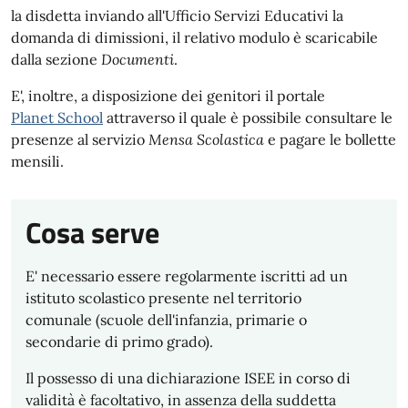
la disdetta inviando all'Ufficio Servizi Educativi la
domanda di dimissioni, il relativo modulo è scaricabile
dalla sezione
Documenti
.
E', inoltre, a disposizione dei genitori il portale
Planet School
attraverso il quale è possibile consultare le
presenze al servizio
Mensa Scolastica
e pagare le bollette
mensili.
Cosa serve
E' necessario essere regolarmente iscritti ad un
istituto scolastico presente nel territorio
comunale (scuole dell'infanzia, primarie o
secondarie di primo grado).
Il possesso di una dichiarazione ISEE in corso di
validità è facoltativo, in assenza della suddetta