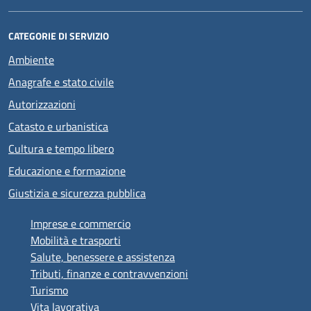
CATEGORIE DI SERVIZIO
Ambiente
Anagrafe e stato civile
Autorizzazioni
Catasto e urbanistica
Cultura e tempo libero
Educazione e formazione
Giustizia e sicurezza pubblica
Imprese e commercio
Mobilità e trasporti
Salute, benessere e assistenza
Tributi, finanze e contravvenzioni
Turismo
Vita lavorativa