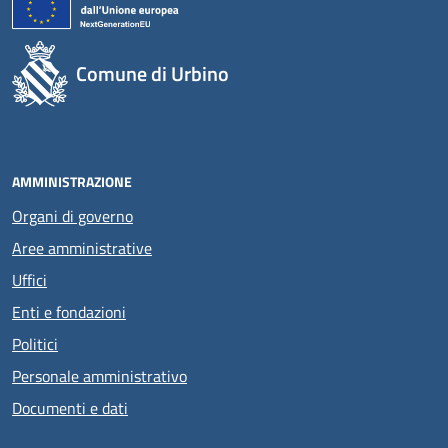
Comune di Urbino
AMMINISTRAZIONE
Organi di governo
Aree amministrative
Uffici
Enti e fondazioni
Politici
Personale amministrativo
Documenti e dati