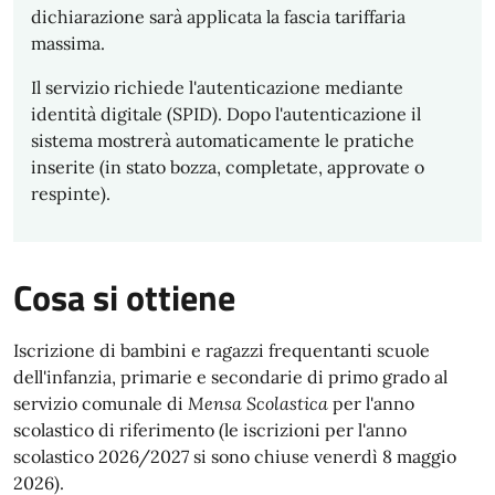
dichiarazione sarà applicata la fascia tariffaria
massima.
Il servizio richiede l'autenticazione mediante
identità digitale (SPID). Dopo l'autenticazione il
sistema mostrerà automaticamente le pratiche
inserite (in stato bozza, completate, approvate o
respinte).
Cosa si ottiene
Iscrizione di bambini e ragazzi frequentanti scuole
dell'infanzia, primarie e secondarie di primo grado al
servizio comunale di
Mensa Scolastica
per l'anno
scolastico di riferimento (le iscrizioni per l'anno
scolastico 2026/2027 si sono chiuse venerdì 8 maggio
2026).