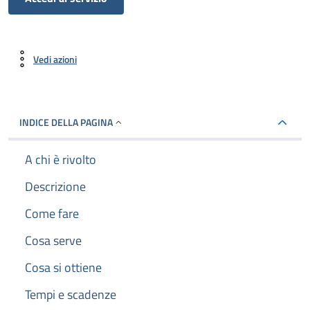
Vedi azioni
INDICE DELLA PAGINA
A chi è rivolto
Descrizione
Come fare
Cosa serve
Cosa si ottiene
Tempi e scadenze