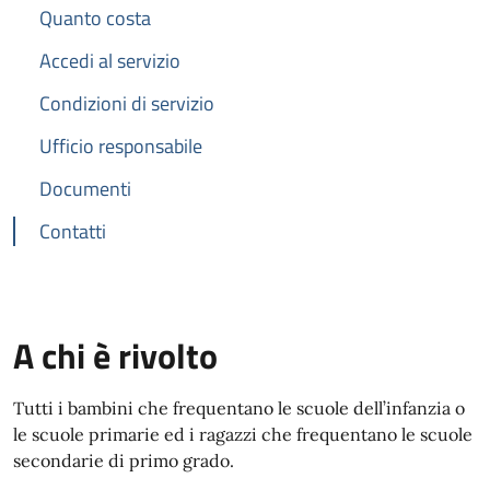
Quanto costa
Accedi al servizio
Condizioni di servizio
Ufficio responsabile
Documenti
Contatti
A chi è rivolto
Tutti i bambini che frequentano le scuole dell’infanzia o
le scuole primarie ed i ragazzi che frequentano le scuole
secondarie di primo grado.