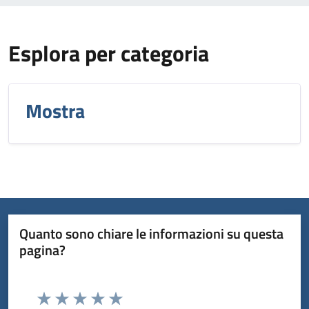
Esplora per categoria
Mostra
Quanto sono chiare le informazioni su questa
pagina?
Valuta da 1 a 5 stelle la pagina