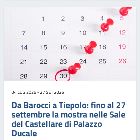
04 LUG 2026 - 27 SET 2026
Da Barocci a Tiepolo: fino al 27
settembre la mostra nelle Sale
del Castellare di Palazzo
Ducale