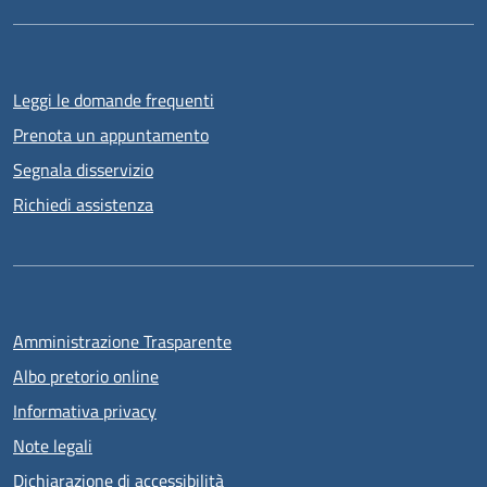
Leggi le domande frequenti
Prenota un appuntamento
Segnala disservizio
Richiedi assistenza
Amministrazione Trasparente
Albo pretorio online
Informativa privacy
Note legali
Dichiarazione di accessibilità