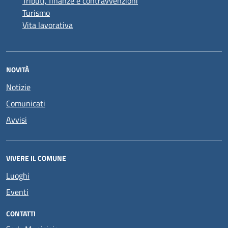
Tributi, finanze e contravvenzioni
Turismo
Vita lavorativa
NOVITÀ
Notizie
Comunicati
Avvisi
VIVERE IL COMUNE
Luoghi
Eventi
CONTATTI