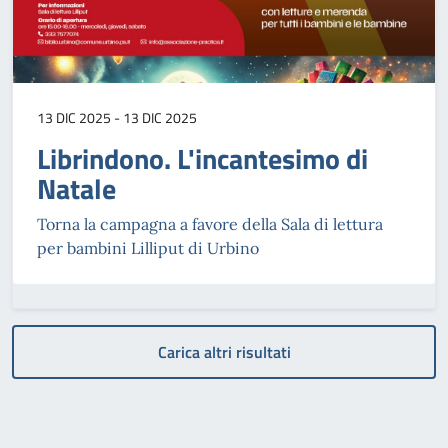
13 DIC 2025 - 13 DIC 2025
Librindono. L'incantesimo di
Natale
Torna la campagna a favore della Sala di lettura
per bambini Lilliput di Urbino
Carica altri risultati