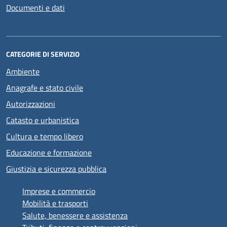
Documenti e dati
CATEGORIE DI SERVIZIO
Ambiente
Anagrafe e stato civile
Autorizzazioni
Catasto e urbanistica
Cultura e tempo libero
Educazione e formazione
Giustizia e sicurezza pubblica
Imprese e commercio
Mobilità e trasporti
Salute, benessere e assistenza