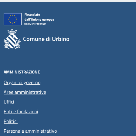
Comune di Urbino
AMMINISTRAZIONE
Organi di governo
Aree amministrative
Uffici
Enti e fondazioni
Politici
Personale amministrativo