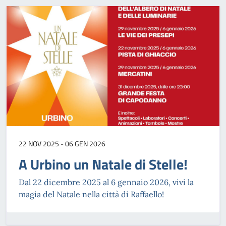
22 NOV 2025 - 06 GEN 2026
A Urbino un Natale di Stelle!
Dal 22 dicembre 2025 al 6 gennaio 2026, vivi la
magia del Natale nella città di Raffaello!