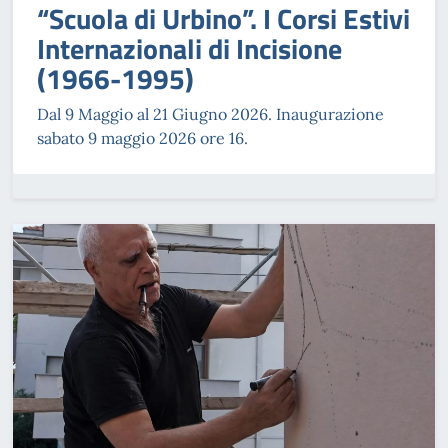
“Scuola di Urbino”. I Corsi Estivi
Internazionali di Incisione
(1966-1995)
Dal 9 Maggio al 21 Giugno 2026. Inaugurazione
sabato 9 maggio 2026 ore 16.