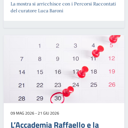
La mostra si arricchisce con i Percorsi Raccontati
del curatore Luca Baroni
09 MAG 2026 - 21 GIU 2026
L’Accademia Raffaello e la