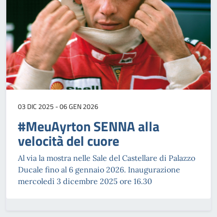
03 DIC 2025 - 06 GEN 2026
#MeuAyrton SENNA alla
velocità del cuore
Al via la mostra nelle Sale del Castellare di Palazzo
Ducale fino al 6 gennaio 2026. Inaugurazione
mercoledì 3 dicembre 2025 ore 16.30