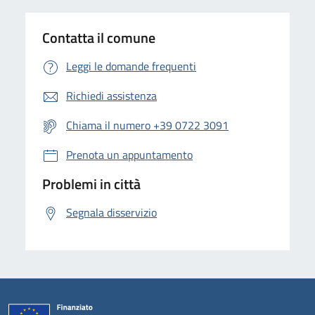
Contatta il comune
Leggi le domande frequenti
Richiedi assistenza
Chiama il numero +39 0722 3091
Prenota un appuntamento
Problemi in città
Segnala disservizio