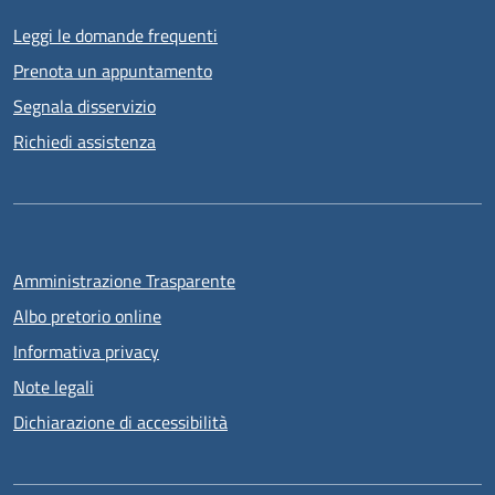
Leggi le domande frequenti
Prenota un appuntamento
Segnala disservizio
Richiedi assistenza
Amministrazione Trasparente
Albo pretorio online
Informativa privacy
Note legali
Dichiarazione di accessibilità