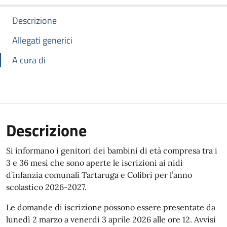
Descrizione
Allegati generici
A cura di
Descrizione
Si informano i genitori dei bambini di età compresa tra i
3 e 36 mesi che sono aperte le iscrizioni ai nidi
d’infanzia comunali Tartaruga e Colibrì per l’anno
scolastico 2026-2027.
Le domande di iscrizione possono essere presentate da
lunedì 2 marzo a venerdì 3 aprile 2026 alle ore 12. Avvisi