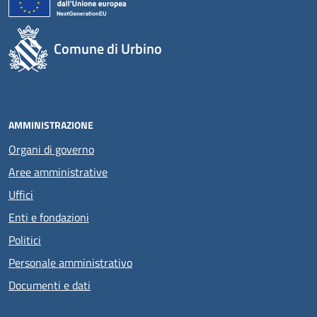
Comune di Urbino
AMMINISTRAZIONE
Organi di governo
Aree amministrative
Uffici
Enti e fondazioni
Politici
Personale amministrativo
Documenti e dati