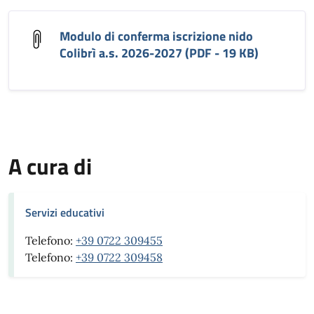
Modulo di conferma iscrizione nido
Colibrì a.s. 2026-2027 (PDF - 19 KB)
A cura di
Servizi educativi
Telefono:
+39 0722 309455
Telefono:
+39 0722 309458