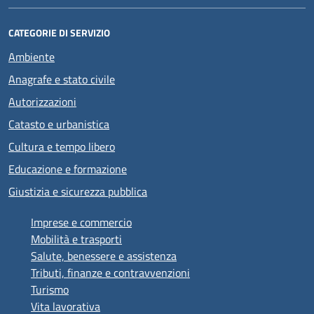
CATEGORIE DI SERVIZIO
Ambiente
Anagrafe e stato civile
Autorizzazioni
Catasto e urbanistica
Cultura e tempo libero
Educazione e formazione
Giustizia e sicurezza pubblica
Imprese e commercio
Mobilità e trasporti
Salute, benessere e assistenza
Tributi, finanze e contravvenzioni
Turismo
Vita lavorativa