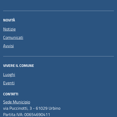
NOVITÀ
Notizie
Comunicati
Avvisi
VIVERE IL COMUNE
Luoghi
Eventi
CONTATTI
Sede Municipio
via Puccinotti, 3 - 61029 Urbino
Partita IVA: 00654690411