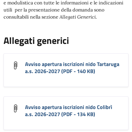
e modulistica con tutte le informazioni e le indicazioni
utili per la presentazione della domanda sono
consultabili nella sezione
Allegati Generici
.
Allegati generici
Avviso apertura iscrizioni nido Tartaruga
a.s. 2026-2027 (PDF - 140 KB)
Avviso apertura iscrizioni nido Colibrì
a.s. 2026-2027 (PDF - 134 KB)