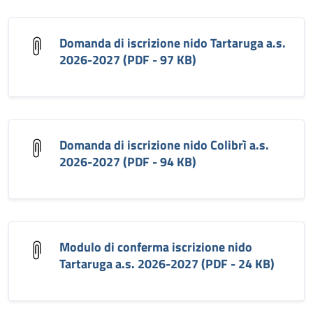
Domanda di iscrizione nido Tartaruga a.s.
2026-2027 (PDF - 97 KB)
Domanda di iscrizione nido Colibrì a.s.
2026-2027 (PDF - 94 KB)
Modulo di conferma iscrizione nido
Tartaruga a.s. 2026-2027 (PDF - 24 KB)