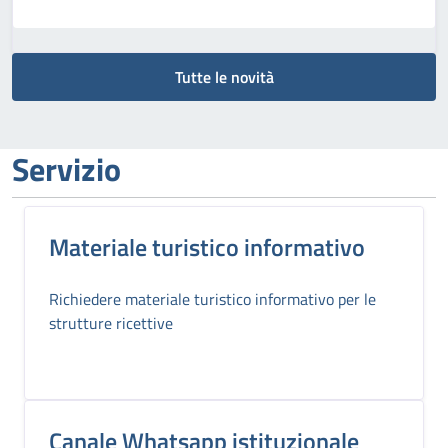
Tutte le novità
Servizio
Materiale turistico informativo
Richiedere materiale turistico informativo per le
strutture ricettive
Canale Whatsapp istituzionale