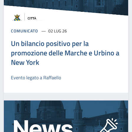
COMUNICATO
02 LUG 26
Un bilancio positivo per la
promozione delle Marche e Urbino a
New York
Evento legato a Raffaello