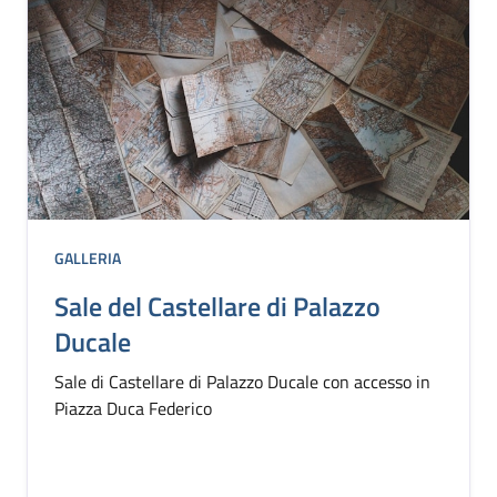
GALLERIA
Sale del Castellare di Palazzo
Ducale
Sale di Castellare di Palazzo Ducale con accesso in
Piazza Duca Federico