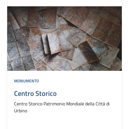
MONUMENTO
Centro Storico
Centro Storico Patrimonio Mondiale della Città di
Urbino