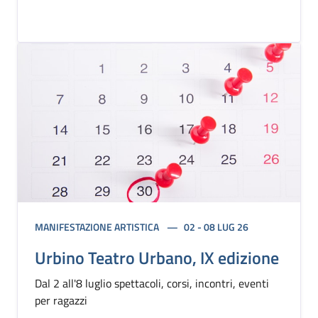
MANIFESTAZIONE ARTISTICA
02 - 08 LUG 26
Urbino Teatro Urbano, IX edizione
Dal 2 all'8 luglio spettacoli, corsi, incontri, eventi
per ragazzi