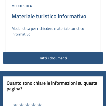
MODULISTICA
Materiale turistico informativo
Modulistica per richiedere materiale turistico
informativo
Tutti i documenti
Quanto sono chiare le informazioni su questa
pagina?
Valuta da 1 a 5 stelle la pagina