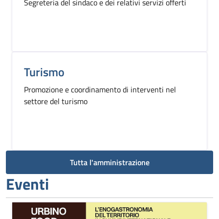
Segreteria del sindaco e dei relativi servizi offerti
Turismo
Promozione e coordinamento di interventi nel
settore del turismo
Tutta l'amministrazione
Eventi