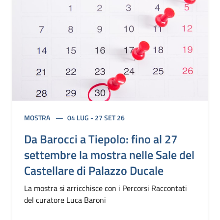
MOSTRA
04 LUG - 27 SET 26
Da Barocci a Tiepolo: fino al 27
settembre la mostra nelle Sale del
Castellare di Palazzo Ducale
La mostra si arricchisce con i Percorsi Raccontati
del curatore Luca Baroni