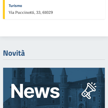
Turismo
Via Puccinotti, 33, 61029
Novità