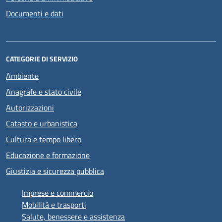
Documenti e dati
CATEGORIE DI SERVIZIO
Ambiente
Anagrafe e stato civile
Autorizzazioni
Catasto e urbanistica
Cultura e tempo libero
Educazione e formazione
Giustizia e sicurezza pubblica
Imprese e commercio
Mobilità e trasporti
Salute, benessere e assistenza