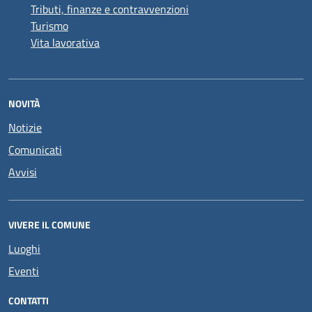
Tributi, finanze e contravvenzioni
Turismo
Vita lavorativa
NOVITÀ
Notizie
Comunicati
Avvisi
VIVERE IL COMUNE
Luoghi
Eventi
CONTATTI