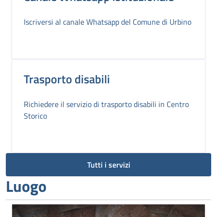
Iscriversi al canale Whatsapp del Comune di Urbino
Trasporto disabili
Richiedere il servizio di trasporto disabili in Centro
Storico
Tutti i servizi
Luogo