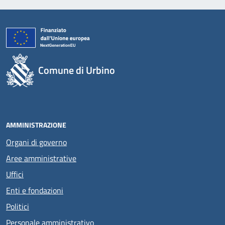
Comune di Urbino
AMMINISTRAZIONE
Organi di governo
Aree amministrative
Uffici
Enti e fondazioni
Politici
Personale amministrativo