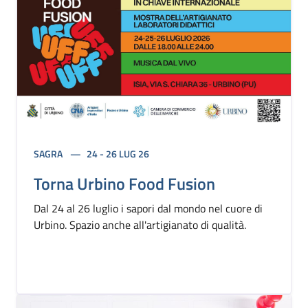
SAGRA
24 - 26 LUG 26
Torna Urbino Food Fusion
Dal 24 al 26 luglio i sapori dal mondo nel cuore di
Urbino. Spazio anche all'artigianato di qualità.