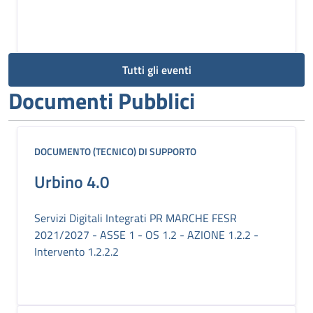
Tutti gli eventi
Documenti Pubblici
DOCUMENTO (TECNICO) DI SUPPORTO
Urbino 4.0
Servizi Digitali Integrati PR MARCHE FESR
2021/2027 - ASSE 1 - OS 1.2 - AZIONE 1.2.2 -
Intervento 1.2.2.2