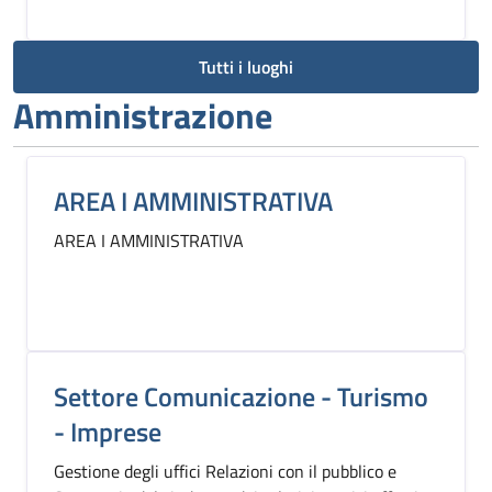
Tutti i luoghi
Amministrazione
AREA I AMMINISTRATIVA
AREA I AMMINISTRATIVA
Settore Comunicazione - Turismo
- Imprese
Gestione degli uffici Relazioni con il pubblico e