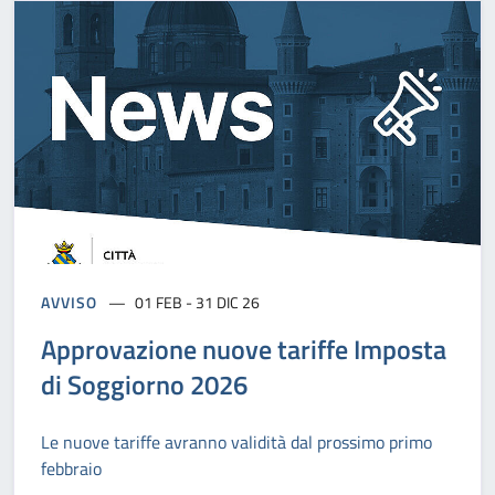
AVVISO
01 FEB - 31 DIC 26
Approvazione nuove tariffe Imposta
di Soggiorno 2026
Le nuove tariffe avranno validità dal prossimo primo
febbraio