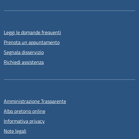
Leggi le domande frequenti
Prenota un appuntamento
Segnala disservizio
Richiedi assistenza
Amministrazione Trasparente
Albo pretorio online
Informativa privacy
Note legali