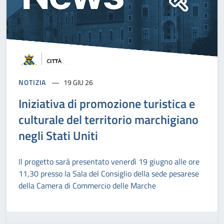
NOTIZIA
19 GIU 26
Iniziativa di promozione turistica e
culturale del territorio marchigiano
negli Stati Uniti
Il progetto sarà presentato venerdì 19 giugno alle ore
11,30 presso la Sala del Consiglio della sede pesarese
della Camera di Commercio delle Marche