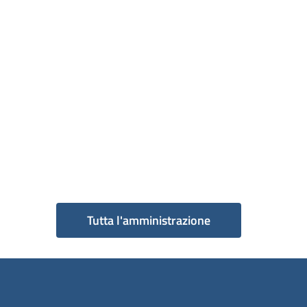
Tutta l'amministrazione