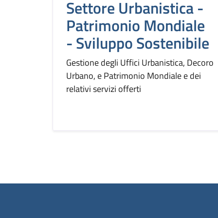
Settore Urbanistica -
Patrimonio Mondiale
- Sviluppo Sostenibile
Gestione degli Uffici Urbanistica, Decoro
Urbano, e Patrimonio Mondiale e dei
relativi servizi offerti