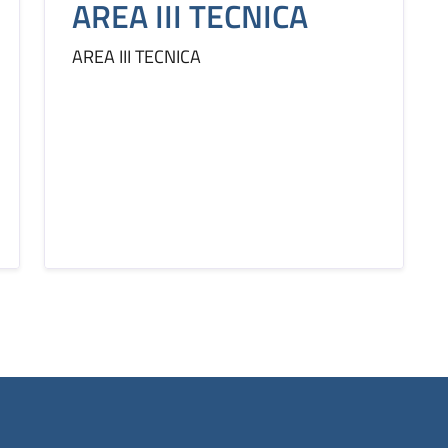
AREA III TECNICA
AREA III TECNICA