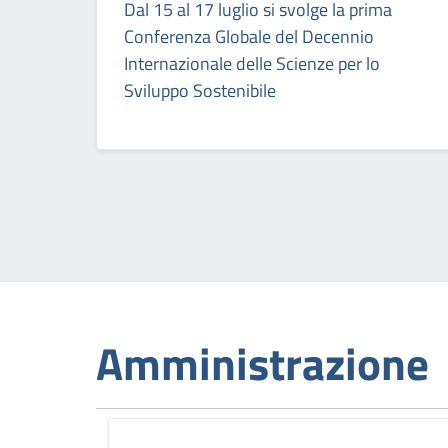
Dal 15 al 17 luglio si svolge la prima
Conferenza Globale del Decennio
Internazionale delle Scienze per lo
Sviluppo Sostenibile
Amministrazione