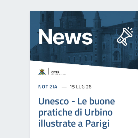
NOTIZIA
15 LUG 26
Unesco - Le buone
pratiche di Urbino
illustrate a Parigi