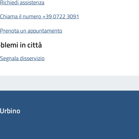
Richiedi assistenza
Chiama il numero +39 0722 3091
Prenota un appuntamento
blemi in città
Segnala disservizio
Urbino