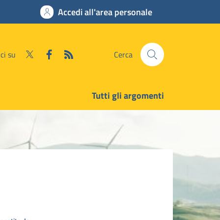
Accedi all'area personale
ci su
Cerca
Tutti gli argomenti