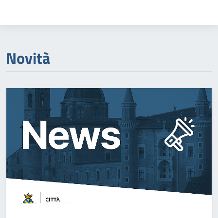
Novità