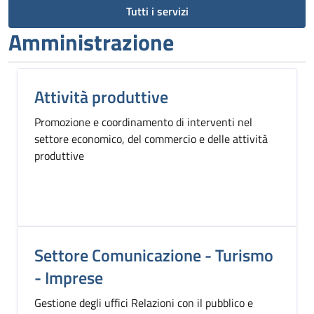
Tutti i servizi
Amministrazione
Attività produttive
Promozione e coordinamento di interventi nel
settore economico, del commercio e delle attività
produttive
Settore Comunicazione - Turismo
- Imprese
Gestione degli uffici Relazioni con il pubblico e