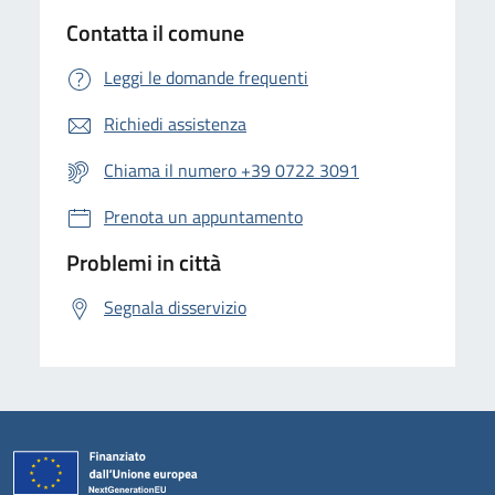
Contatta il comune
Leggi le domande frequenti
Richiedi assistenza
Chiama il numero +39 0722 3091
Prenota un appuntamento
Problemi in città
Segnala disservizio