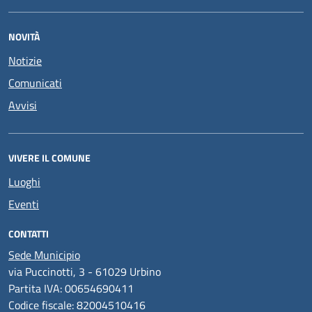
NOVITÀ
Notizie
Comunicati
Avvisi
VIVERE IL COMUNE
Luoghi
Eventi
CONTATTI
Sede Municipio
via Puccinotti, 3 - 61029 Urbino
Partita IVA: 00654690411
Codice fiscale: 82004510416