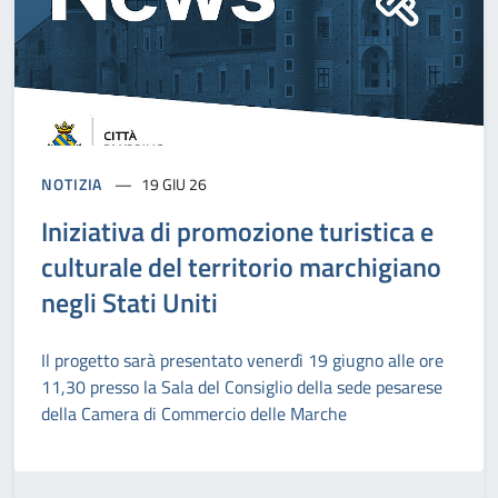
NOTIZIA
19 GIU 26
Iniziativa di promozione turistica e
culturale del territorio marchigiano
negli Stati Uniti
Il progetto sarà presentato venerdì 19 giugno alle ore
11,30 presso la Sala del Consiglio della sede pesarese
della Camera di Commercio delle Marche