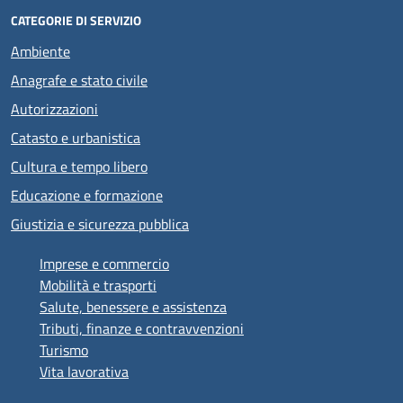
CATEGORIE DI SERVIZIO
Ambiente
Anagrafe e stato civile
Autorizzazioni
Catasto e urbanistica
Cultura e tempo libero
Educazione e formazione
Giustizia e sicurezza pubblica
Imprese e commercio
Mobilità e trasporti
Salute, benessere e assistenza
Tributi, finanze e contravvenzioni
Turismo
Vita lavorativa