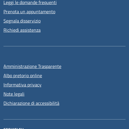
Leggi le domande frequenti
Prenota un appuntamento
Segnala disservizio
Richiedi assistenza
Amministrazione Trasparente
Albo pretorio online
Informativa privacy
Note legali
Dichiarazione di accessibilità