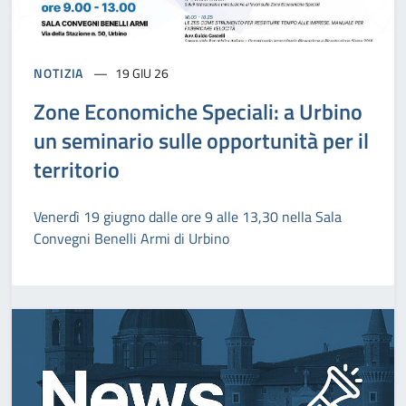
NOTIZIA
19 GIU 26
Zone Economiche Speciali: a Urbino
un seminario sulle opportunità per il
territorio
Venerdì 19 giugno dalle ore 9 alle 13,30 nella Sala
Convegni Benelli Armi di Urbino