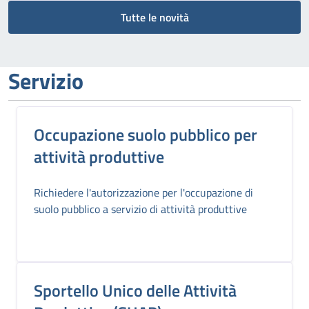
Tutte le novità
Servizio
Occupazione suolo pubblico per
attività produttive
Richiedere l'autorizzazione per l'occupazione di
suolo pubblico a servizio di attività produttive
Sportello Unico delle Attività