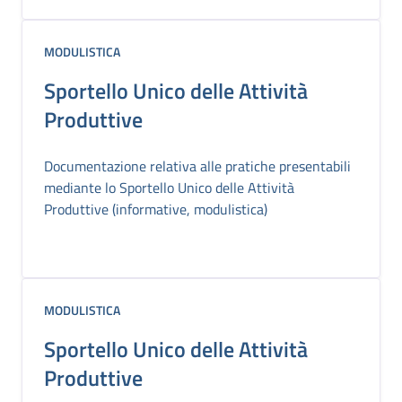
MODULISTICA
Sportello Unico delle Attività
Produttive
Documentazione relativa alle pratiche presentabili
mediante lo Sportello Unico delle Attività
Produttive (informative, modulistica)
MODULISTICA
Sportello Unico delle Attività
Produttive