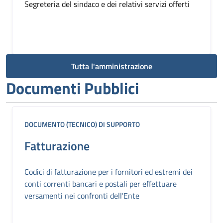
Segreteria del sindaco e dei relativi servizi offerti
Tutta l'amministrazione
Documenti Pubblici
DOCUMENTO (TECNICO) DI SUPPORTO
Fatturazione
Codici di fatturazione per i fornitori ed estremi dei
conti correnti bancari e postali per effettuare
versamenti nei confronti dell'Ente