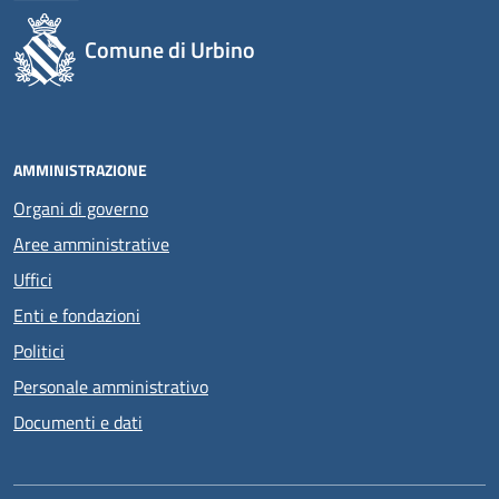
Comune di Urbino
AMMINISTRAZIONE
Organi di governo
Aree amministrative
Uffici
Enti e fondazioni
Politici
Personale amministrativo
Documenti e dati