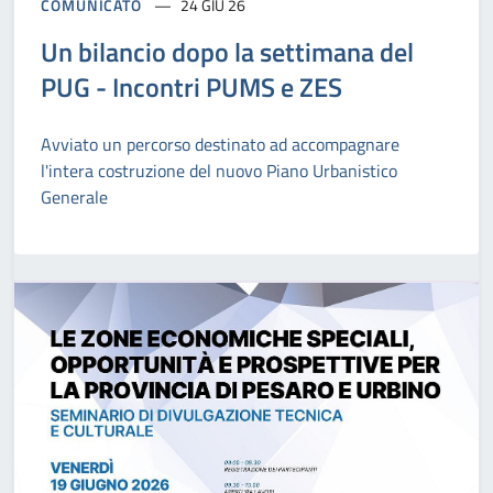
COMUNICATO
24 GIU 26
Un bilancio dopo la settimana del
PUG - Incontri PUMS e ZES
Avviato un percorso destinato ad accompagnare
l'intera costruzione del nuovo Piano Urbanistico
Generale