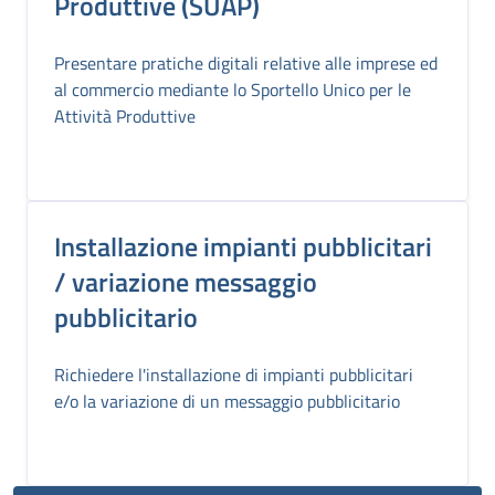
Produttive (SUAP)
Presentare pratiche digitali relative alle imprese ed
al commercio mediante lo Sportello Unico per le
Attività Produttive
Installazione impianti pubblicitari
/ variazione messaggio
pubblicitario
Richiedere l'installazione di impianti pubblicitari
e/o la variazione di un messaggio pubblicitario