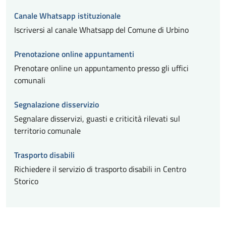
Canale Whatsapp istituzionale
Iscriversi al canale Whatsapp del Comune di Urbino
Prenotazione online appuntamenti
Prenotare online un appuntamento presso gli uffici
comunali
Segnalazione disservizio
Segnalare disservizi, guasti e criticità rilevati sul
territorio comunale
Trasporto disabili
Richiedere il servizio di trasporto disabili in Centro
Storico