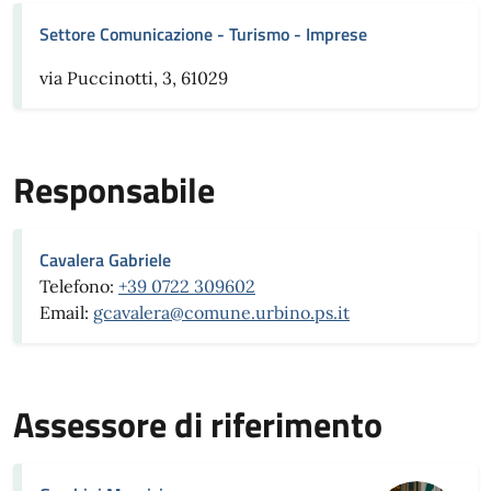
Settore Comunicazione - Turismo - Imprese
via Puccinotti, 3, 61029
Responsabile
Cavalera Gabriele
Telefono:
+39 0722 309602
Email:
gcavalera@comune.urbino.ps.it
Assessore di riferimento