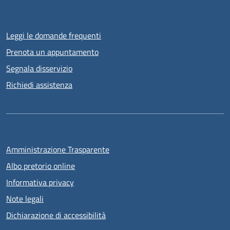
Leggi le domande frequenti
Prenota un appuntamento
Segnala disservizio
Richiedi assistenza
Amministrazione Trasparente
Albo pretorio online
Informativa privacy
Note legali
Dichiarazione di accessibilità