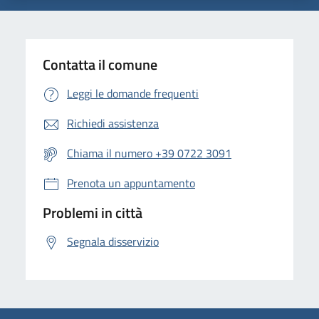
Contatta il comune
Leggi le domande frequenti
Richiedi assistenza
Chiama il numero +39 0722 3091
Prenota un appuntamento
Problemi in città
Segnala disservizio