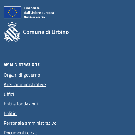
Comune di Urbino
AMMINISTRAZIONE
Organi di governo
Aree amministrative
Uffici
Enti e fondazioni
Politici
Personale amministrativo
Documenti e dati