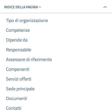
INDICE DELLA PAGINA
Tipo di organizzazione
Competenze
Dipende da
Responsabile
Assessore di riferimento
Componenti
Servizi offerti
Sede principale
Documenti
Contatti