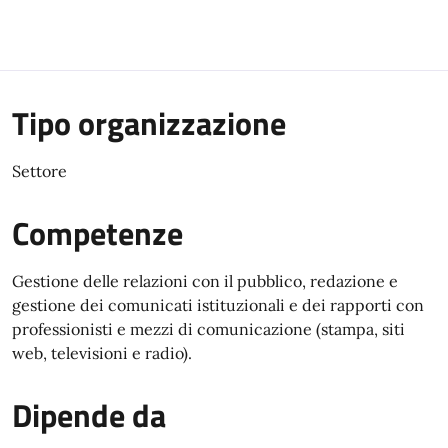
Tipo organizzazione
Settore
Competenze
Gestione delle relazioni con il pubblico, redazione e
gestione dei comunicati istituzionali e dei rapporti con
professionisti e mezzi di comunicazione (stampa, siti
web, televisioni e radio).
Dipende da