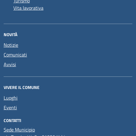
Turismo
Vita lavorativa
NOVITÀ
Notizie
Comunicati
Avvisi
VIVERE IL COMUNE
Luoghi
Eventi
CONTATTI
Sede Municipio