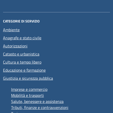
CATEGORIE DI SERVIZIO
Ambiente
Anagrafe e stato civile
Autorizzazioni
Catasto e urbanistica
Cultura e tempo libero
Educazione e formazione
Giustizia e sicurezza pubblica
Imprese e commercio
Mobilità e trasporti
Salute, benessere e assistenza
Tributi, finanze e contravvenzioni