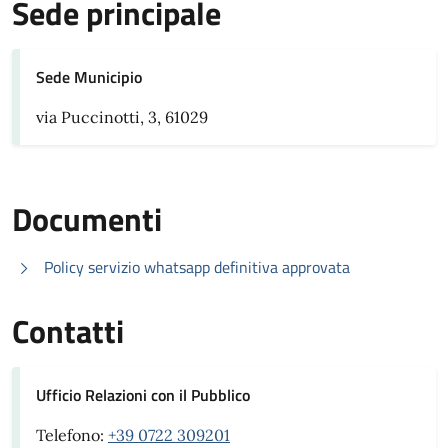
Sede principale
Sede Municipio
via Puccinotti, 3, 61029
Documenti
Policy servizio whatsapp definitiva approvata
Contatti
Ufficio Relazioni con il Pubblico
Telefono:
+39 0722 309201