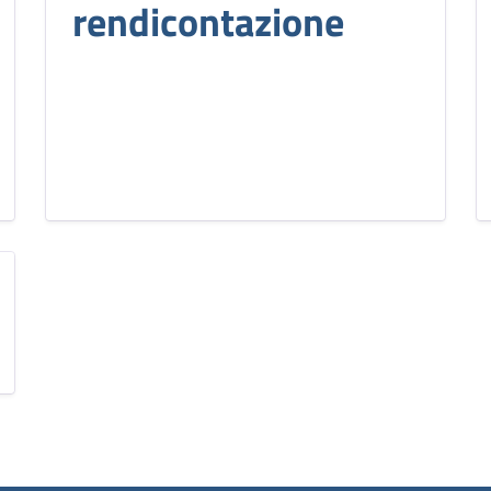
rendicontazione