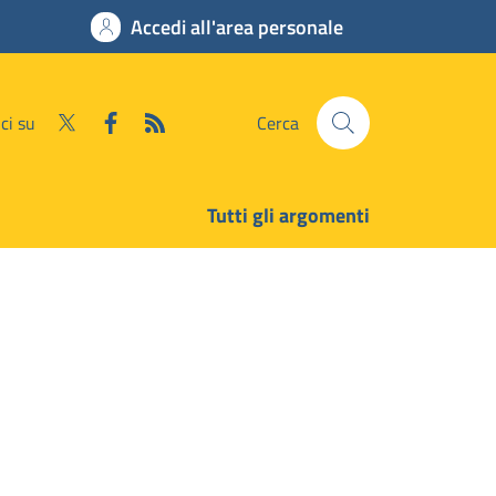
Accedi all'area personale
ci su
Cerca
Tutti gli argomenti