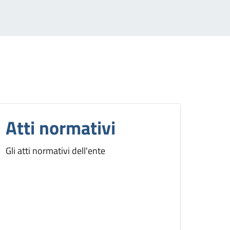
Atti normativi
Gli atti normativi dell'ente