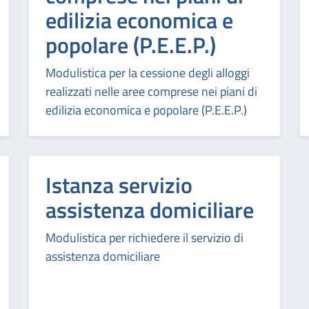
edilizia economica e
popolare (P.E.E.P.)
Modulistica per la cessione degli alloggi
realizzati nelle aree comprese nei piani di
edilizia economica e popolare (P.E.E.P.)
Istanza servizio
assistenza domiciliare
Modulistica per richiedere il servizio di
assistenza domiciliare