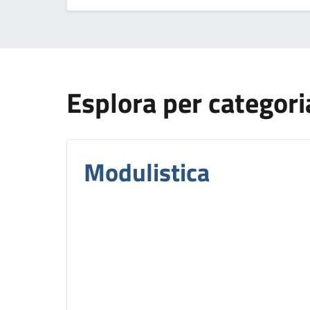
Esplora per categori
Modulistica