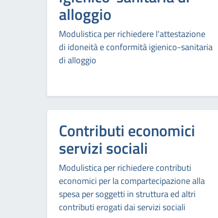
alloggio
Modulistica per richiedere l'attestazione
di idoneità e conformità igienico-sanitaria
di alloggio
Contributi economici
servizi sociali
Modulistica per richiedere contributi
economici per la compartecipazione alla
spesa per soggetti in struttura ed altri
contributi erogati dai servizi sociali