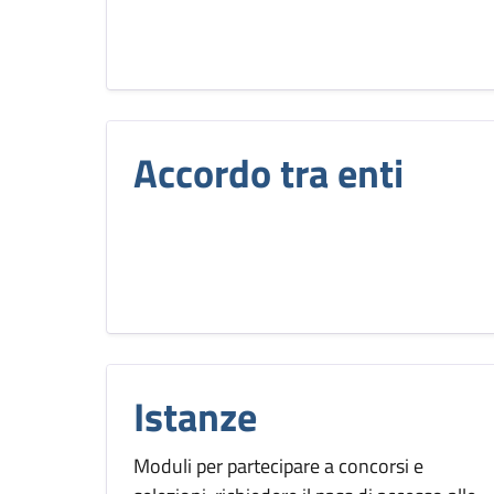
Accordo tra enti
Istanze
Moduli per partecipare a concorsi e