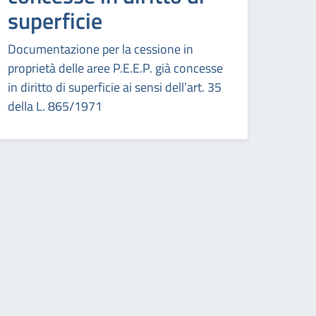
superficie
Documentazione per la cessione in
proprietà delle aree P.E.E.P. già concesse
in diritto di superficie ai sensi dell’art. 35
della L. 865/1971