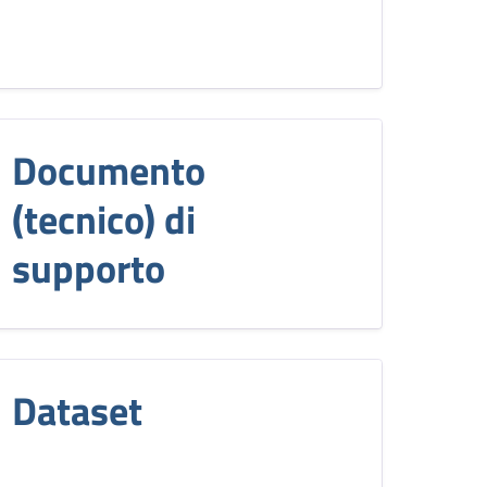
Documento
(tecnico) di
supporto
Dataset