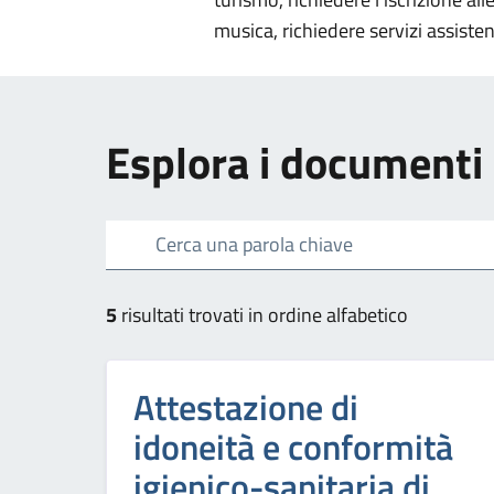
musica, richiedere servizi assisten
Esplora i documenti
Cerca una parola chiave
5
risultati trovati in ordine alfabetico
Attestazione di
idoneità e conformità
igienico-sanitaria di