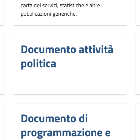
carta dei servizi, statistiche e altre
pubblicazioni generiche.
Documento attività
politica
Documento di
programmazione e