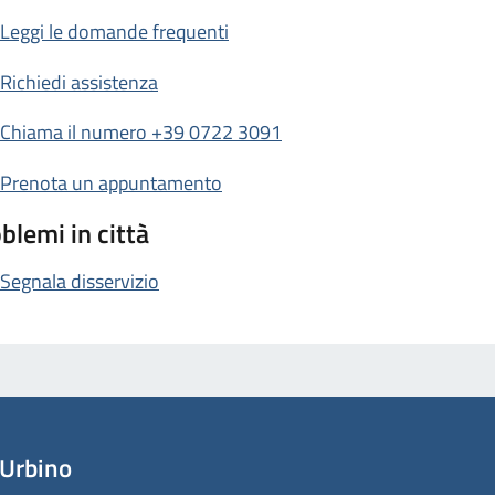
Leggi le domande frequenti
Richiedi assistenza
Chiama il numero +39 0722 3091
Prenota un appuntamento
blemi in città
Segnala disservizio
Urbino