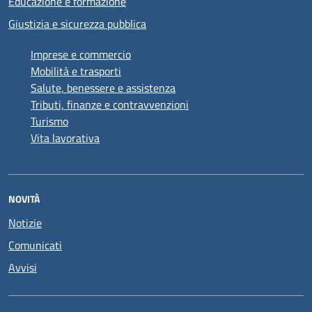
Educazione e formazione
Giustizia e sicurezza pubblica
Imprese e commercio
Mobilità e trasporti
Salute, benessere e assistenza
Tributi, finanze e contravvenzioni
Turismo
Vita lavorativa
NOVITÀ
Notizie
Comunicati
Avvisi