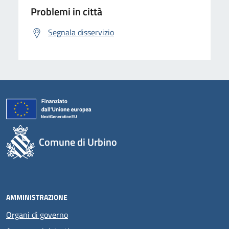
Problemi in città
Segnala disservizio
Comune di Urbino
AMMINISTRAZIONE
Organi di governo