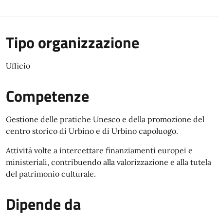
Tipo organizzazione
Ufficio
Competenze
Gestione delle pratiche Unesco e della promozione del
centro storico di Urbino e di Urbino capoluogo.
Attività volte a intercettare finanziamenti europei e
ministeriali, contribuendo alla valorizzazione e alla tutela
del patrimonio culturale.
Dipende da