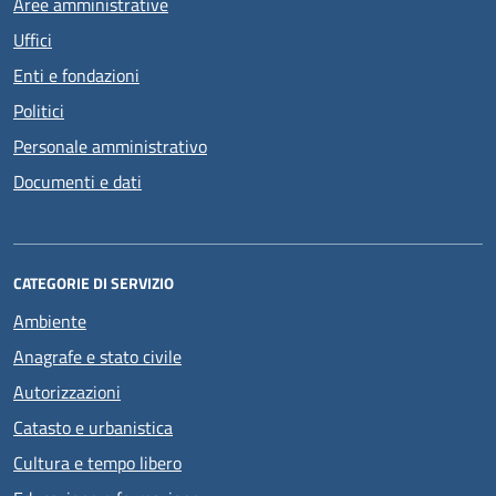
Aree amministrative
Uffici
Enti e fondazioni
Politici
Personale amministrativo
Documenti e dati
CATEGORIE DI SERVIZIO
Ambiente
Anagrafe e stato civile
Autorizzazioni
Catasto e urbanistica
Cultura e tempo libero