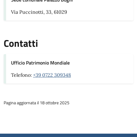
Via Puccinotti, 33, 61029
Contatti
Ufficio Patrimonio Mondiale
Telefono:
+39 0722 309348
Pagina aggiornata il 18 ottobre 2025