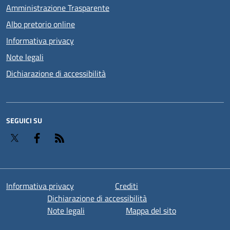
Amministrazione Trasparente
Albo pretorio online
Informativa privacy
Note legali
Dichiarazione di accessibilità
SEGUICI SU
Twitter
Facebook
RSS
Informativa privacy
Crediti
Dichiarazione di accessibilità
Note legali
Mappa del sito