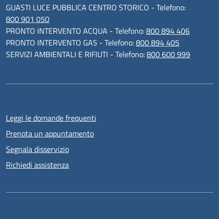
GUASTI LUCE PUBBLICA CENTRO STORICO - Telefono:
800 901 050
PRONTO INTERVENTO ACQUA - Telefono:
800 894 406
PRONTO INTERVENTO GAS - Telefono:
800 894 405
SERVIZI AMBIENTALI E RIFIUTI - Telefono:
800 600 999
Leggi le domande frequenti
Prenota un appuntamento
Segnala disservizio
Richiedi assistenza