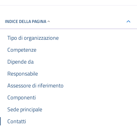
INDICE DELLA PAGINA
Tipo di organizzazione
Competenze
Dipende da
Responsabile
Assessore di riferimento
Componenti
Sede principale
Contatti