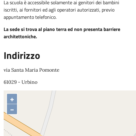
La scuola è accessibile solamente ai genitori dei bambini
iscritti, ai fornitori ed agli operatori autorizzati, previo
appuntamento telefonico.
La sede si trova al piano terra ed non presenta barriere
architettoniche.
Indirizzo
via Santa Maria Pomonte
61029 - Urbino
+
−