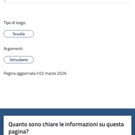
Tipo di luogo:
Scuola
Argomenti:
Istruzione
Pagina aggiornata il 02 marzo 2026
Quanto sono chiare le informazioni su questa
pagina?