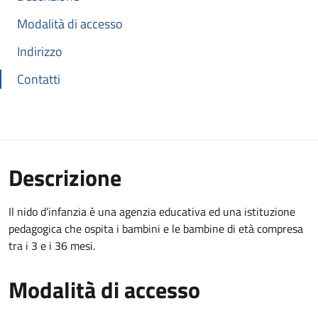
Modalità di accesso
Indirizzo
Contatti
Descrizione
Il nido d’infanzia è una agenzia educativa ed una istituzione
pedagogica che ospita i bambini e le bambine di età compresa
tra i 3 e i 36 mesi.
Modalità di accesso