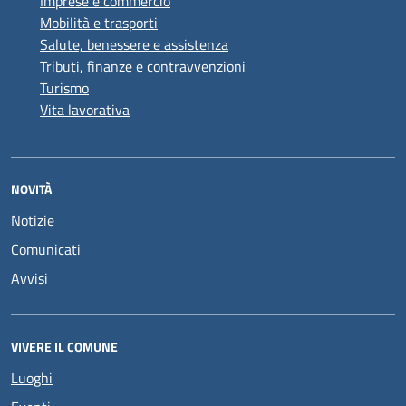
Imprese e commercio
Mobilità e trasporti
Salute, benessere e assistenza
Tributi, finanze e contravvenzioni
Turismo
Vita lavorativa
NOVITÀ
Notizie
Comunicati
Avvisi
VIVERE IL COMUNE
Luoghi