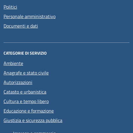
Politici
Personale amministrativo
Documenti e dati
CATEGORIE DI SERVIZIO
Ambiente
Anagrafe e stato civile
Autorizzazioni
Catasto e urbanistica
Cultura e tempo libero
Educazione e formazione
Giustizia e sicurezza pubblica