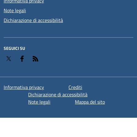
Informativa privacy
Note legali
Dichiarazione di accessibilità
SEGUICI SU
Twitter
Facebook
RSS
Informativa privacy
Crediti
Dichiarazione di accessibilità
Note legali
Mappa del sito