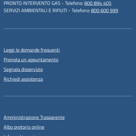
PRONTO INTERVENTO GAS - Telefono:
800 894 405
SERVIZI AMBIENTALI E RIFIUTI - Telefono:
800 600 999
Leggi le domande frequenti
Prenota un appuntamento
Segnala disservizio
Richiedi assistenza
Amministrazione Trasparente
Albo pretorio online