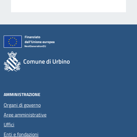
Comune di Urbino
AMMINISTRAZIONE
Organi di governo
Aree amministrative
Uffici
Enti e fondazioni