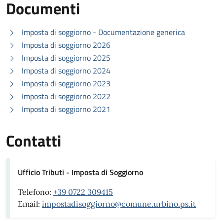
Documenti
Imposta di soggiorno - Documentazione generica
Imposta di soggiorno 2026
Imposta di soggiorno 2025
Imposta di soggiorno 2024
Imposta di soggiorno 2023
Imposta di soggiorno 2022
Imposta di soggiorno 2021
Contatti
Ufficio Tributi - Imposta di Soggiorno
Telefono:
+39 0722 309415
Email:
impostadisoggiorno@comune.urbino.ps.it