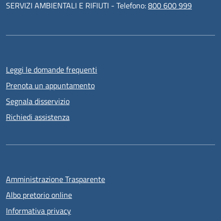
SERVIZI AMBIENTALI E RIFIUTI - Telefono:
800 600 999
Leggi le domande frequenti
Prenota un appuntamento
Segnala disservizio
Richiedi assistenza
Amministrazione Trasparente
Albo pretorio online
Informativa privacy