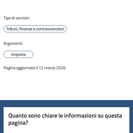
Tipo di servizio:
Tributi, finanze e contravvenzioni
Argomenti:
Imposte
Pagina aggiornata il 12 marzo 2026
Quanto sono chiare le informazioni su questa
pagina?