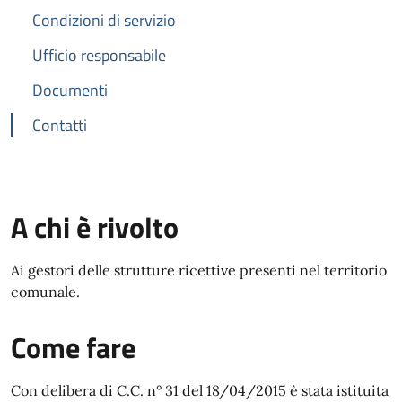
Condizioni di servizio
Ufficio responsabile
Documenti
Contatti
A chi è rivolto
Ai gestori delle strutture ricettive presenti nel territorio
comunale.
Come fare
Con delibera di C.C. n° 31 del 18/04/2015 è stata istituita