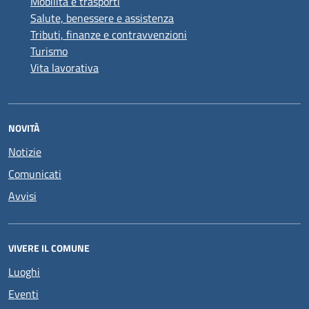
Mobilità e trasporti
Salute, benessere e assistenza
Tributi, finanze e contravvenzioni
Turismo
Vita lavorativa
NOVITÀ
Notizie
Comunicati
Avvisi
VIVERE IL COMUNE
Luoghi
Eventi