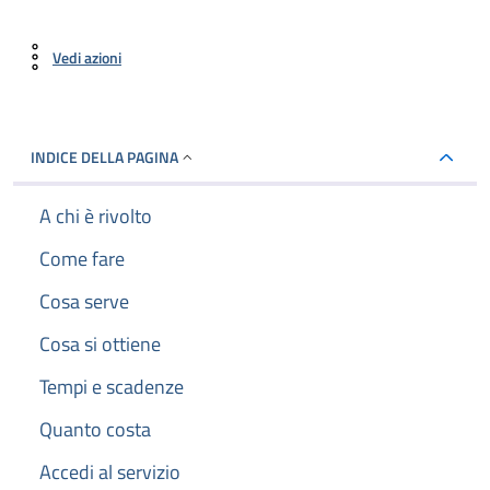
Vedi azioni
INDICE DELLA PAGINA
A chi è rivolto
Come fare
Cosa serve
Cosa si ottiene
Tempi e scadenze
Quanto costa
Accedi al servizio