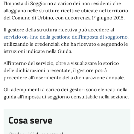
l'Imposta di Soggiorno a carico dei non residenti che
alloggiano nelle strutture ricettive ubicate nel territorio
del Comune di Urbino, con decorrenza 1° giugno 2015.
Il gestore della struttura ricettiva può accedere al
servizio on-line della gestione dell'imposta di soggiorno
;
utilizzando le credenziali che ha ricevuto e seguendo le
istruzioni indicate nella Guida.
All'interno del servizio, oltre a visualizzare lo storico
delle dichiarazioni presentate, il gestore potrà
procedere all'inserimento della dichiarazione annuale.
Gli adempimenti a carico dei gestori sono elencati nella
guida all'imposta di soggiorno consultabile nella sezione.
Cosa serve