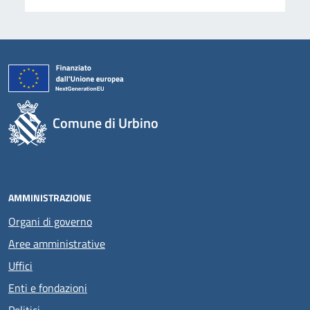
Comune di Urbino
AMMINISTRAZIONE
Organi di governo
Aree amministrative
Uffici
Enti e fondazioni