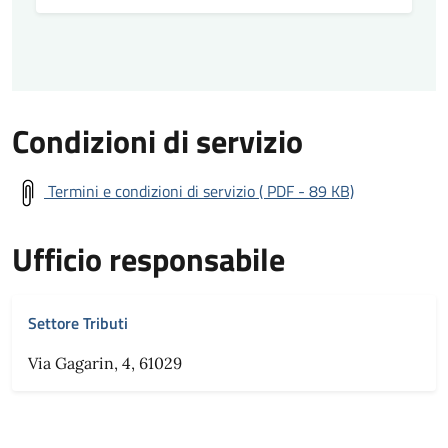
Condizioni di servizio
Termini e condizioni di servizio ( PDF - 89 KB)
Ufficio responsabile
Settore Tributi
Via Gagarin, 4, 61029