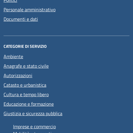
Politici
Personale amministrativo
Documenti e dati
CATEGORIE DI SERVIZIO
Ambiente
Anagrafe e stato civile
Autorizzazioni
Catasto e urbanistica
Cultura e tempo libero
Educazione e formazione
Giustizia e sicurezza pubblica
Imprese e commercio