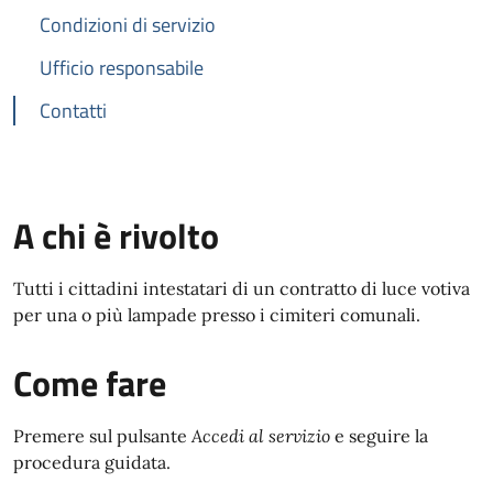
Condizioni di servizio
Ufficio responsabile
Contatti
A chi è rivolto
Tutti i cittadini intestatari di un contratto di luce votiva
per una o più lampade presso i cimiteri comunali.
Come fare
Premere sul pulsante
Accedi al servizio
e seguire la
procedura guidata.