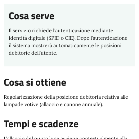
Cosa serve
Il servizio richiede l'autenticazione mediante
identità digitale (SPID o CIE). Dopo l'autenticazione
il sistema mostrerà automaticamente le posizioni
debitorie dell'utente.
Cosa si ottiene
Regolarizzazione della posizione debitoria relativa alle
lampade votive (allaccio e canone annuale).
Tempi e scadenze
L'allaccio del punto luce avviene contestualmente alla