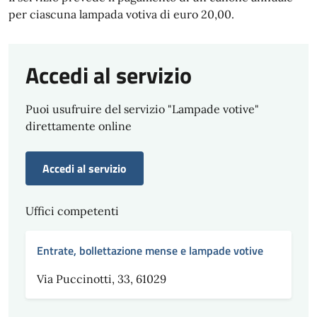
per ciascuna lampada votiva di euro 20,00.
Accedi al servizio
Puoi usufruire del servizio "Lampade votive"
direttamente online
Accedi al servizio
Uffici competenti
Entrate, bollettazione mense e lampade votive
Via Puccinotti, 33, 61029