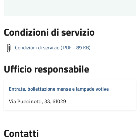
Condizioni di servizio
Condizioni di servizio ( PDF - 89 KB)
Ufficio responsabile
Entrate, bollettazione mense e lampade votive
Via Puccinotti, 33, 61029
Contatti