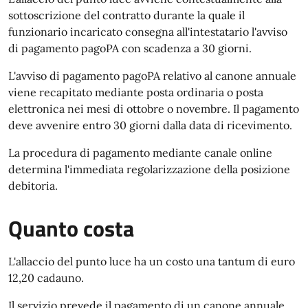
sottoscrizione del contratto durante la quale il
funzionario incaricato consegna all'intestatario l'avviso
di pagamento pagoPA con scadenza a 30 giorni.
L'avviso di pagamento pagoPA relativo al canone annuale
viene recapitato mediante posta ordinaria o posta
elettronica nei mesi di ottobre o novembre. Il pagamento
deve avvenire entro 30 giorni dalla data di ricevimento.
La procedura di pagamento mediante canale online
determina l'immediata regolarizzazione della posizione
debitoria.
Quanto costa
L'allaccio del punto luce ha un costo una tantum di euro
12,20 cadauno.
Il servizio prevede il pagamento di un canone annuale