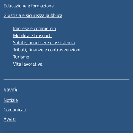
Educazione e formazione
Giustizia e sicurezza pubblica
Imprese e commercio
Mobilità e trasporti
Salute, benessere e assistenza
Tributi, finanze e contravvenzioni
Turismo
Vita lavorativa
NOVITÀ
Notizie
Comunicati
Avvisi