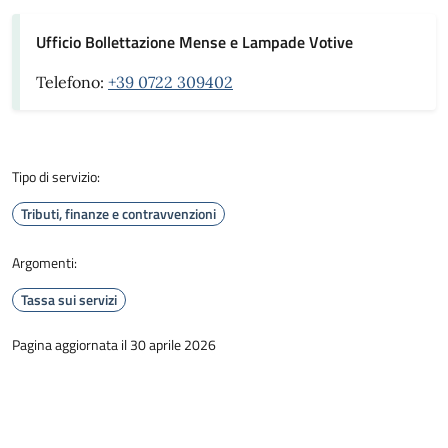
Ufficio Bollettazione Mense e Lampade Votive
Telefono:
+39 0722 309402
Tipo di servizio:
Tributi, finanze e contravvenzioni
Argomenti:
Tassa sui servizi
Pagina aggiornata il 30 aprile 2026