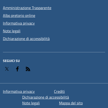
Amministrazione Trasparente
Albo pretorio online
Informativa privacy
Note legali
Dichiarazione di accessibilità
SEGUICI SU
Twitter
Facebook
RSS
Informativa privacy
Crediti
Dichiarazione di accessibilità
Note legali
Mappa del sito