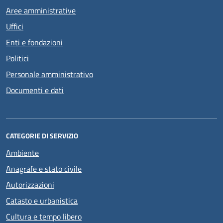
Aree amministrative
Uffici
Enti e fondazioni
Politici
Personale amministrativo
Documenti e dati
CATEGORIE DI SERVIZIO
Ambiente
Anagrafe e stato civile
Autorizzazioni
Catasto e urbanistica
Cultura e tempo libero