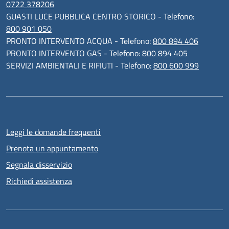
0722 378206
GUASTI LUCE PUBBLICA CENTRO STORICO - Telefono:
800 901 050
PRONTO INTERVENTO ACQUA - Telefono:
800 894 406
PRONTO INTERVENTO GAS - Telefono:
800 894 405
SERVIZI AMBIENTALI E RIFIUTI - Telefono:
800 600 999
Leggi le domande frequenti
Prenota un appuntamento
Segnala disservizio
Richiedi assistenza