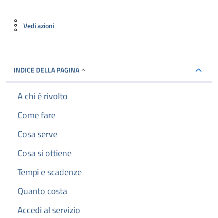
Vedi azioni
INDICE DELLA PAGINA
A chi è rivolto
Come fare
Cosa serve
Cosa si ottiene
Tempi e scadenze
Quanto costa
Accedi al servizio