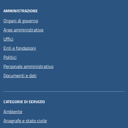
AMMINISTRAZIONE
Organi di governo
Aree amministrative
Uffici
Enti e fondazioni
Politici
Personale amministrativo
Documenti e dati
CATEGORIE DI SERVIZIO
Ambiente
Anagrafe e stato civile