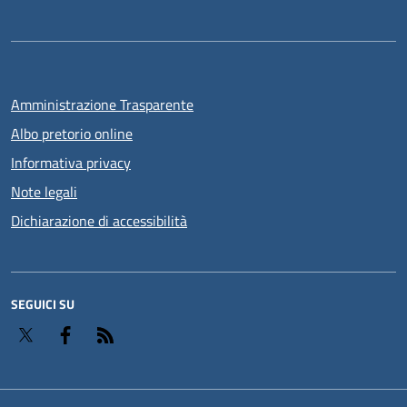
Amministrazione Trasparente
Albo pretorio online
Informativa privacy
Note legali
Dichiarazione di accessibilità
SEGUICI SU
Twitter
Facebook
RSS