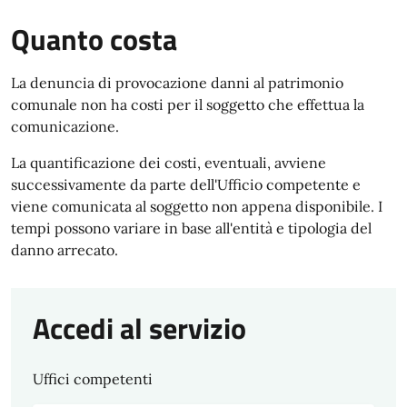
Quanto costa
La denuncia di provocazione danni al patrimonio
comunale non ha costi per il soggetto che effettua la
comunicazione.
La quantificazione dei costi, eventuali, avviene
successivamente da parte dell'Ufficio competente e
viene comunicata al soggetto non appena disponibile. I
tempi possono variare in base all'entità e tipologia del
danno arrecato.
Accedi al servizio
Uffici competenti