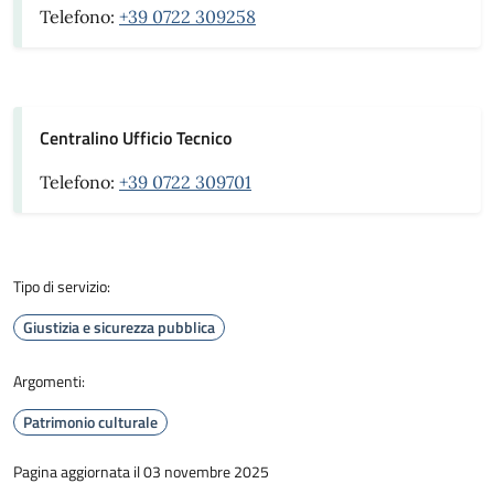
Telefono:
+39 0722 309258
Centralino Ufficio Tecnico
Telefono:
+39 0722 309701
Tipo di servizio:
Giustizia e sicurezza pubblica
Argomenti:
Patrimonio culturale
Pagina aggiornata il 03 novembre 2025