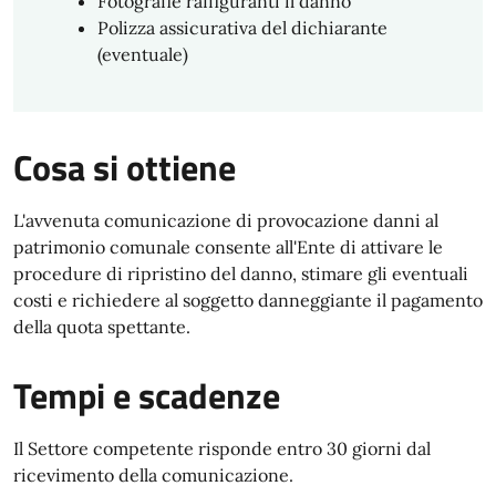
Fotografie raffiguranti il danno
Polizza assicurativa del dichiarante
(eventuale)
Cosa si ottiene
L'avvenuta comunicazione di provocazione danni al
patrimonio comunale consente all'Ente di attivare le
procedure di ripristino del danno, stimare gli eventuali
costi e richiedere al soggetto danneggiante il pagamento
della quota spettante.
Tempi e scadenze
Il Settore competente risponde entro 30 giorni dal
ricevimento della comunicazione.