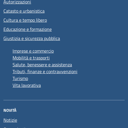
Autorizzazioni
Catasto e urbanistica
Cultura e tempo libero
Educazione e formazione
Giustizia e sicurezza pubblica
Imprese e commercio
Mobilità e trasporti
Salute, benessere e assistenza
Tributi, finanze e contravvenzioni
Turismo
Vita lavorativa
NOVITÀ
Notizie