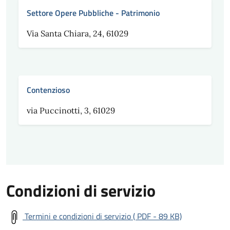
Settore Opere Pubbliche - Patrimonio
Via Santa Chiara, 24, 61029
Contenzioso
via Puccinotti, 3, 61029
Condizioni di servizio
Termini e condizioni di servizio ( PDF - 89 KB)