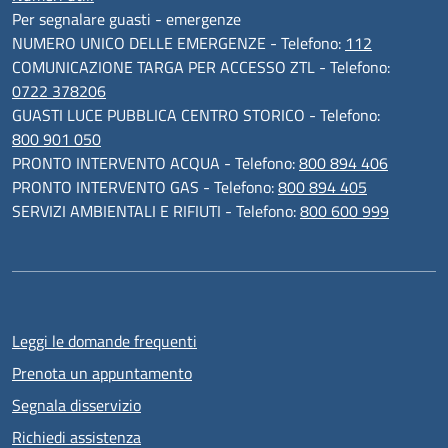
Per segnalare guasti - emergenze
NUMERO UNICO DELLE EMERGENZE - Telefono:
112
COMUNICAZIONE TARGA PER ACCESSO ZTL - Telefono:
0722 378206
GUASTI LUCE PUBBLICA CENTRO STORICO - Telefono:
800 901 050
PRONTO INTERVENTO ACQUA - Telefono:
800 894 406
PRONTO INTERVENTO GAS - Telefono:
800 894 405
SERVIZI AMBIENTALI E RIFIUTI - Telefono:
800 600 999
Leggi le domande frequenti
Prenota un appuntamento
Segnala disservizio
Richiedi assistenza