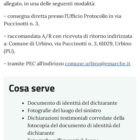
allegato, in una delle seguenti modalità:
- consegna diretta presso l'Ufficio Protocollo in via
Puccinotti n. 3,
- raccomandata A/R con ricevuta di ritorno indirizzata
a: Comune di Urbino, via Puccinotti n. 3, 61029, Urbino
(PU),
- tramite PEC all'indirizzo
comune.urbino@emarche.it
Cosa serve
Documento di identità del dichiarante
Fotografie del luogo del sinistro
Dichiarazioni testimoniali corredate della
fotocopia del documento di identità del
dichiarante