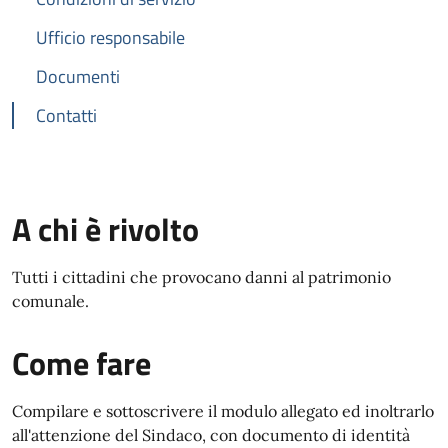
Ufficio responsabile
Documenti
Contatti
A chi è rivolto
Tutti i cittadini che provocano danni al patrimonio
comunale.
Come fare
Compilare e sottoscrivere il modulo allegato ed inoltrarlo
all'attenzione del Sindaco, con documento di identità