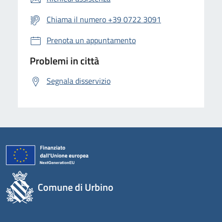
Chiama il numero +39 0722 3091
Prenota un appuntamento
Problemi in città
Segnala disservizio
Comune di Urbino