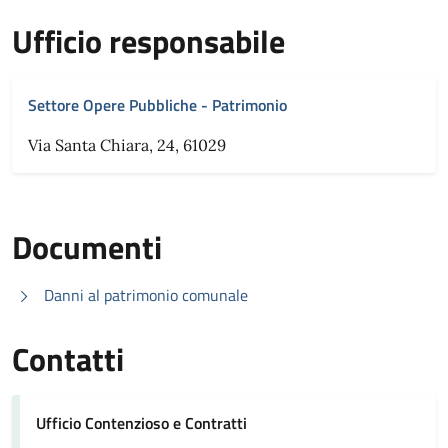
Ufficio responsabile
Settore Opere Pubbliche - Patrimonio
Via Santa Chiara, 24, 61029
Documenti
Danni al patrimonio comunale
Contatti
Ufficio Contenzioso e Contratti