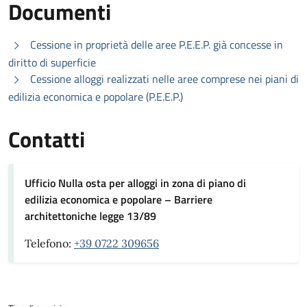
Documenti
Cessione in proprietà delle aree P.E.E.P. già concesse in
diritto di superficie
Cessione alloggi realizzati nelle aree comprese nei piani di
edilizia economica e popolare (P.E.E.P.)
Contatti
Ufficio Nulla osta per alloggi in zona di piano di
edilizia economica e popolare – Barriere
architettoniche legge 13/89
Telefono:
+39 0722 309656