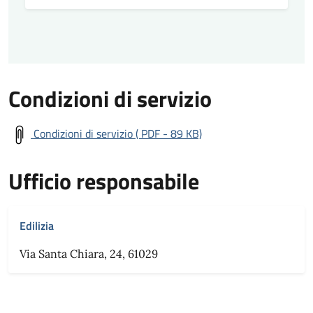
Condizioni di servizio
Condizioni di servizio ( PDF - 89 KB)
Ufficio responsabile
Edilizia
Via Santa Chiara, 24, 61029