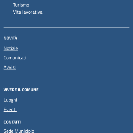
Turismo
Vita lavorativa
NOVITÀ
Notizie
Comunicati
Avvisi
VIVERE IL COMUNE
Luoghi
Eventi
CONTATTI
Sede Municipio