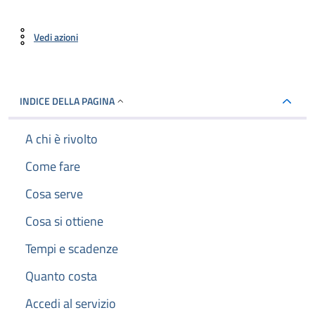
Vedi azioni
INDICE DELLA PAGINA
A chi è rivolto
Come fare
Cosa serve
Cosa si ottiene
Tempi e scadenze
Quanto costa
Accedi al servizio