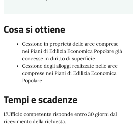
Cosa si ottiene
Cessione in proprietà delle aree comprese
nei Piani di Edilizia Economica Popolare già
concesse in diritto di superficie
Cessione degli alloggi realizzate nelle aree
comprese nei Piani di Edilizia Economica
Popolare
Tempi e scadenze
L'Ufficio competente risponde entro 30 giorni dal
ricevimento della richiesta.