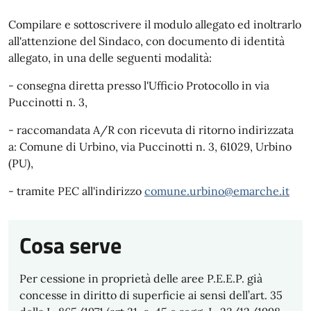
Compilare e sottoscrivere il modulo allegato ed inoltrarlo
all'attenzione del Sindaco, con documento di identità
allegato, in una delle seguenti modalità:
- consegna diretta presso l'Ufficio Protocollo in via
Puccinotti n. 3,
- raccomandata A/R con ricevuta di ritorno indirizzata
a: Comune di Urbino, via Puccinotti n. 3, 61029, Urbino
(PU),
- tramite PEC all'indirizzo
comune.urbino@emarche.it
Cosa serve
Per cessione in proprietà delle aree P.E.E.P. già
concesse in diritto di superficie ai sensi dell’art. 35