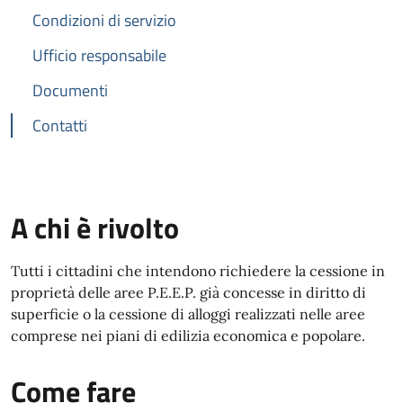
Condizioni di servizio
Ufficio responsabile
Documenti
Contatti
A chi è rivolto
Tutti i cittadini che intendono richiedere la cessione in
proprietà delle aree P.E.E.P. già concesse in diritto di
superficie o la cessione di alloggi realizzati nelle aree
comprese nei piani di edilizia economica e popolare.
Come fare