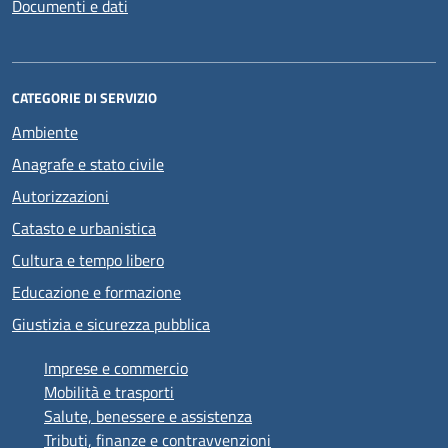
Documenti e dati
CATEGORIE DI SERVIZIO
Ambiente
Anagrafe e stato civile
Autorizzazioni
Catasto e urbanistica
Cultura e tempo libero
Educazione e formazione
Giustizia e sicurezza pubblica
Imprese e commercio
Mobilità e trasporti
Salute, benessere e assistenza
Tributi, finanze e contravvenzioni