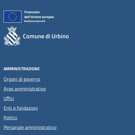
Comune di Urbino
AMMINISTRAZIONE
Organi di governo
Aree amministrative
Uffici
Enti e fondazioni
Politici
Personale amministrativo