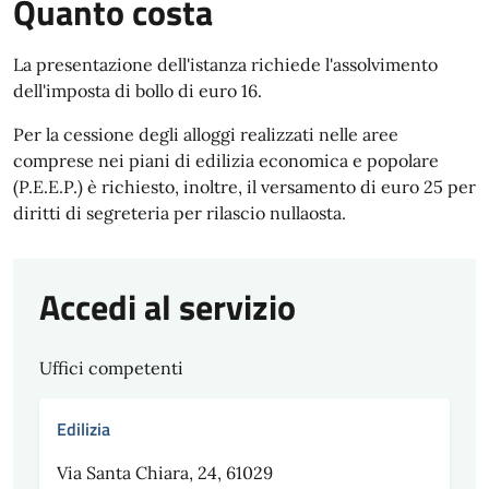
Quanto costa
La presentazione dell'istanza richiede l'assolvimento
dell'imposta di bollo di euro 16.
Per la cessione degli alloggi realizzati nelle aree
comprese nei piani di edilizia economica e popolare
(P.E.E.P.) è richiesto, inoltre, il versamento di euro 25 per
diritti di segreteria per rilascio nullaosta.
Accedi al servizio
Uffici competenti
Edilizia
Via Santa Chiara, 24, 61029