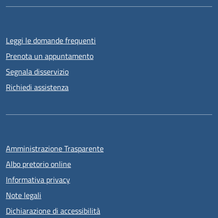
Leggi le domande frequenti
Prenota un appuntamento
Segnala disservizio
Richiedi assistenza
Amministrazione Trasparente
Albo pretorio online
Informativa privacy
Note legali
Dichiarazione di accessibilità