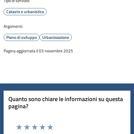
Tipo di servizio:
Catasto e urbanistica
Argomenti:
Piano di sviluppo
Urbanizzazione
Pagina aggiornata il 03 novembre 2025
Quanto sono chiare le informazioni su questa
pagina?
Valuta da 1 a 5 stelle la pagina