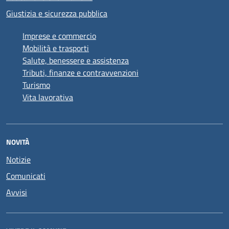
Giustizia e sicurezza pubblica
Imprese e commercio
Mobilità e trasporti
Salute, benessere e assistenza
Tributi, finanze e contravvenzioni
Turismo
Vita lavorativa
NOVITÀ
Notizie
Comunicati
Avvisi