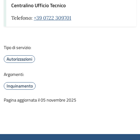
Centralino Ufficio Tecnico
Telefono:
+39 0722 309701
Tipo di servizio:
Autorizzazioni
Argomenti:
Inquinamento
Pagina aggiornata il 05 novembre 2025