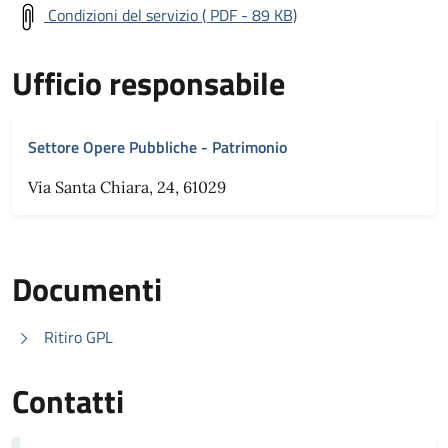
Condizioni del servizio ( PDF - 89 KB)
Ufficio responsabile
Settore Opere Pubbliche - Patrimonio
Via Santa Chiara, 24, 61029
Documenti
Ritiro GPL
Contatti