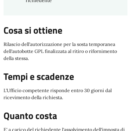
richiedente
Cosa si ottiene
Rilascio dell'autorizzazione per la sosta temporanea
dell'autobotte GPL finalizzata al ritiro o rifornimento
della stessa.
Tempi e scadenze
L'Ufficio competente risponde entro 30 giorni dal
ricevimento della richiesta.
Quanto costa
E' a carico del richiedente l'assolvimento dell'imposta di