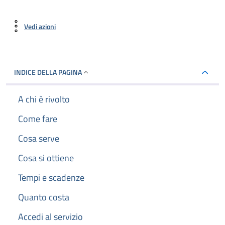
Vedi azioni
INDICE DELLA PAGINA
A chi è rivolto
Come fare
Cosa serve
Cosa si ottiene
Tempi e scadenze
Quanto costa
Accedi al servizio