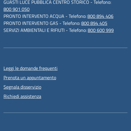
GUASTI LUCE PUBBLICA CENTRO STORICO - Telefono:
800 901 050
PRONTO INTERVENTO ACQUA - Telefono:
800 894 406
PRONTO INTERVENTO GAS - Telefono:
800 894 405
SERVIZI AMBIENTALI E RIFIUTI - Telefono:
800 600 999
Leggi le domande frequenti
Prenota un appuntamento
Segnala disservizio
Richiedi assistenza