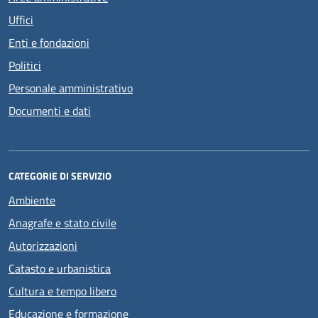
Uffici
Enti e fondazioni
Politici
Personale amministrativo
Documenti e dati
CATEGORIE DI SERVIZIO
Ambiente
Anagrafe e stato civile
Autorizzazioni
Catasto e urbanistica
Cultura e tempo libero
Educazione e formazione