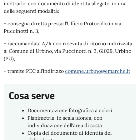
inoltrarlo, con documento di identità allegato, in una
delle seguenti modalità:
- consegna diretta presso l'Ufficio Protocollo in via
Puccinotti n. 3,
- raccomandata A/R con ricevuta di ritorno indirizzata
a: Comune di Urbino, via Puccinotti n. 3, 61029, Urbino
(PU),
- tramite PEC all'indirizzo
comune.urbino@emarche.it
Cosa serve
Documentazione fotografica a colori
Planimetria, in scala idonea, con
individuazione dell'area di sosta
Copia del documento di identità del