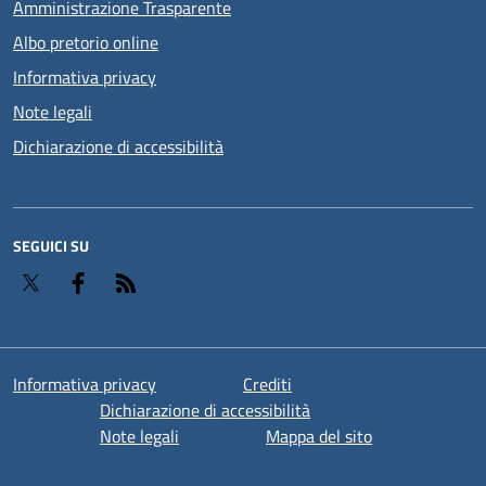
Amministrazione Trasparente
Albo pretorio online
Informativa privacy
Note legali
Dichiarazione di accessibilità
SEGUICI SU
Twitter
Facebook
RSS
Informativa privacy
Crediti
Dichiarazione di accessibilità
Note legali
Mappa del sito