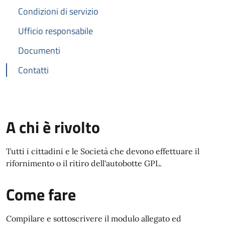
Condizioni di servizio
Ufficio responsabile
Documenti
Contatti
A chi è rivolto
Tutti i cittadini e le Società che devono effettuare il
rifornimento o il ritiro dell'autobotte GPL.
Come fare
Compilare e sottoscrivere il modulo allegato ed