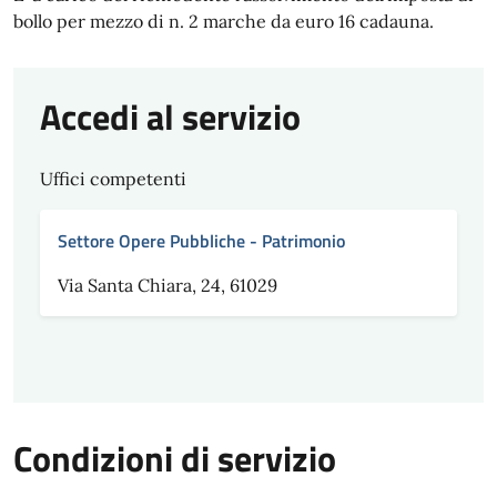
bollo per mezzo di n. 2 marche da euro 16 cadauna.
Accedi al servizio
Uffici competenti
Settore Opere Pubbliche - Patrimonio
Via Santa Chiara, 24, 61029
Condizioni di servizio