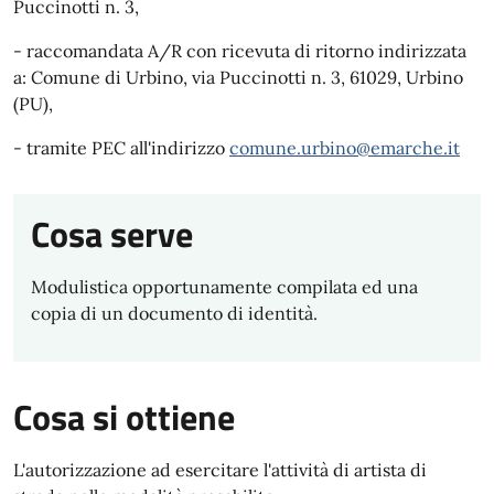
Puccinotti n. 3,
- raccomandata A/R con ricevuta di ritorno indirizzata
a: Comune di Urbino, via Puccinotti n. 3, 61029, Urbino
(PU),
- tramite PEC all'indirizzo
comune.urbino@emarche.it
Cosa serve
Modulistica opportunamente compilata ed una
copia di un documento di identità.
Cosa si ottiene
L'autorizzazione ad esercitare l'attività di artista di