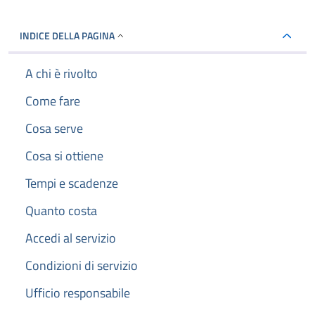
INDICE DELLA PAGINA
A chi è rivolto
Come fare
Cosa serve
Cosa si ottiene
Tempi e scadenze
Quanto costa
Accedi al servizio
Condizioni di servizio
Ufficio responsabile