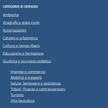
CATEGORIE DI SERVIZIO
Ambiente
Anagrafe e stato civile
Autorizzazioni
Catasto e urbanistica
Cultura e tempo libero
Educazione e formazione
Giustizia e sicurezza pubblica
Imprese e commercio
Mobilità e trasporti
Salute, benessere e assistenza
Tributi, finanze e contravvenzioni
Turismo
Vita lavorativa