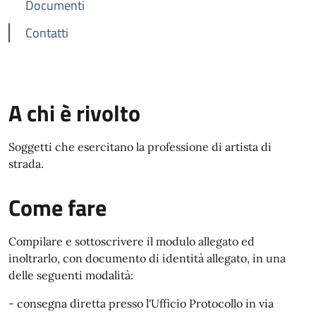
Documenti
Contatti
A chi è rivolto
Soggetti che esercitano la professione di artista di
strada.
Come fare
Compilare e sottoscrivere il modulo allegato ed
inoltrarlo, con documento di identità allegato, in una
delle seguenti modalità:
- consegna diretta presso l'Ufficio Protocollo in via