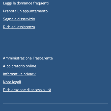
Leggi le domande frequenti
Prenota un appuntamento
Segnala disservizio
Richiedi assistenza
Amministrazione Trasparente
Albo pretorio online
Informativa privacy
Note legali
Dichiarazione di accessibilità