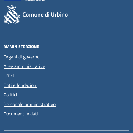
Comune di Urbino
AMMINISTRAZIONE
Organi di governo
Aree amministrative
Uffici
Enti e fondazioni
Politici
Personale amministrativo
Documenti e dati