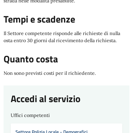
strada nelle modalità presabilite.
Tempi e scadenze
Il Settore competente risponde alle richieste di nulla
osta entro 30 giorni dal ricevimento della richiesta.
Quanto costa
Non sono previsti costi per il richiedente.
Accedi al servizio
Uffici competenti
Settore Polizia Locale - Demografici