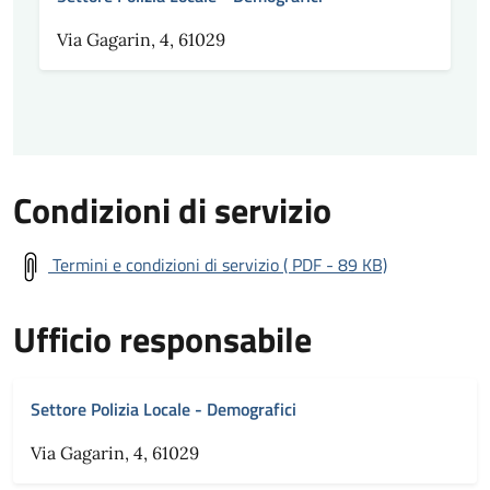
Via Gagarin, 4, 61029
Condizioni di servizio
Termini e condizioni di servizio ( PDF - 89 KB)
Ufficio responsabile
Settore Polizia Locale - Demografici
Via Gagarin, 4, 61029