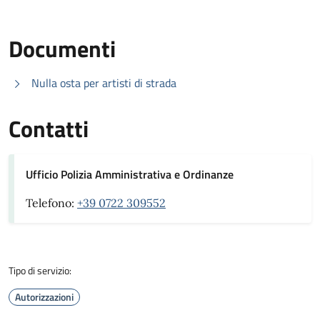
Documenti
Nulla osta per artisti di strada
Contatti
Ufficio Polizia Amministrativa e Ordinanze
Telefono:
+39 0722 309552
Tipo di servizio:
Autorizzazioni