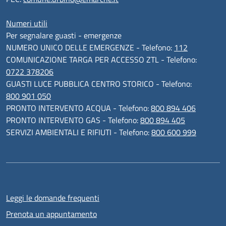
Numeri utili
Per segnalare guasti - emergenze
NUMERO UNICO DELLE EMERGENZE - Telefono:
112
COMUNICAZIONE TARGA PER ACCESSO ZTL - Telefono:
0722 378206
GUASTI LUCE PUBBLICA CENTRO STORICO - Telefono:
800 901 050
PRONTO INTERVENTO ACQUA - Telefono:
800 894 406
PRONTO INTERVENTO GAS - Telefono:
800 894 405
SERVIZI AMBIENTALI E RIFIUTI - Telefono:
800 600 999
Leggi le domande frequenti
Prenota un appuntamento