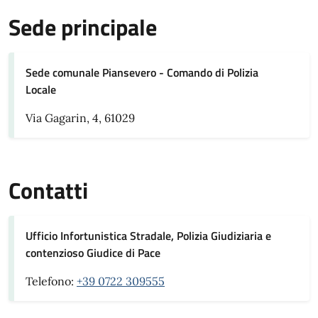
Sede principale
Sede comunale Piansevero - Comando di Polizia
Locale
Via Gagarin, 4, 61029
Contatti
Ufficio Infortunistica Stradale, Polizia Giudiziaria e
contenzioso Giudice di Pace
Telefono:
+39 0722 309555