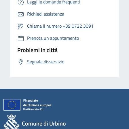
Leggi le domande frequenti
Richiedi assistenza
Chiama il numero +39 0722 3091
Prenota un appuntamento
Problemi in città
Segnala disservizio
Comune di Urbino