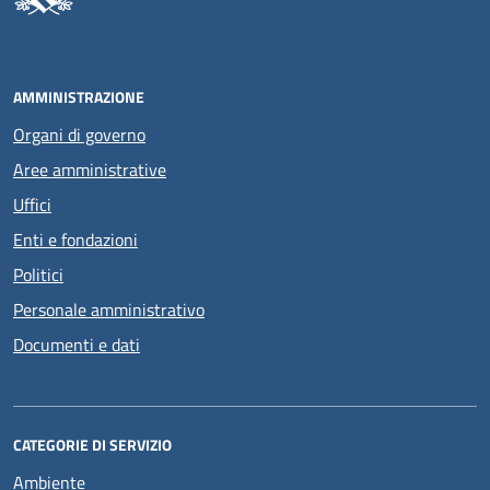
AMMINISTRAZIONE
Organi di governo
Aree amministrative
Uffici
Enti e fondazioni
Politici
Personale amministrativo
Documenti e dati
CATEGORIE DI SERVIZIO
Ambiente