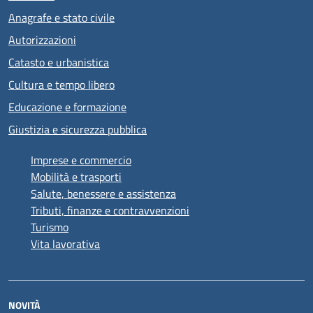
Anagrafe e stato civile
Autorizzazioni
Catasto e urbanistica
Cultura e tempo libero
Educazione e formazione
Giustizia e sicurezza pubblica
Imprese e commercio
Mobilità e trasporti
Salute, benessere e assistenza
Tributi, finanze e contravvenzioni
Turismo
Vita lavorativa
NOVITÀ