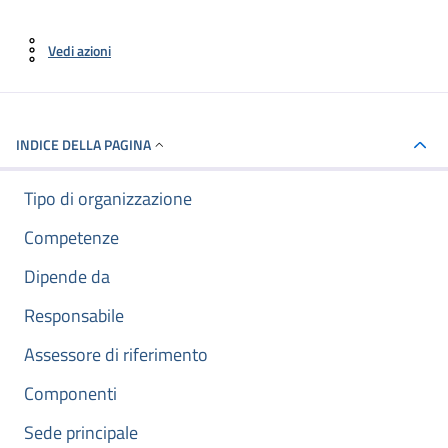
Vedi azioni
INDICE DELLA PAGINA
Tipo di organizzazione
Competenze
Dipende da
Responsabile
Assessore di riferimento
Componenti
Sede principale