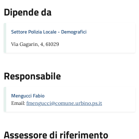
Dipende da
Settore Polizia Locale - Demografici
Via Gagarin, 4, 61029
Responsabile
Mengucci Fabio
Email:
fmengucci@comune.urbino.ps.it
Assessore di riferimento