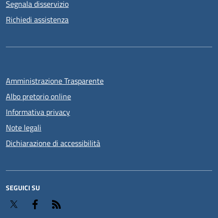
Segnala disservizio
Richiedi assistenza
Amministrazione Trasparente
Albo pretorio online
Informativa privacy
Note legali
Dichiarazione di accessibilità
SEGUICI SU
Twitter
Facebook
RSS