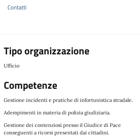
Contatti
Tipo organizzazione
Ufficio
Competenze
Gestione incidenti e pratiche di infortunistica stradale.
Adempimenti in materia di polizia giudiziaria.
Gestione dei contenziosi presso il Giudice di Pace
conseguenti a ricorsi presentati dai cittadini.