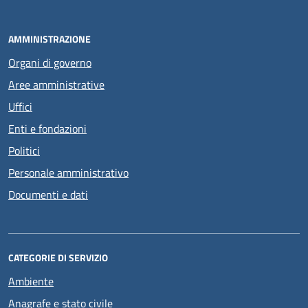
AMMINISTRAZIONE
Organi di governo
Aree amministrative
Uffici
Enti e fondazioni
Politici
Personale amministrativo
Documenti e dati
CATEGORIE DI SERVIZIO
Ambiente
Anagrafe e stato civile