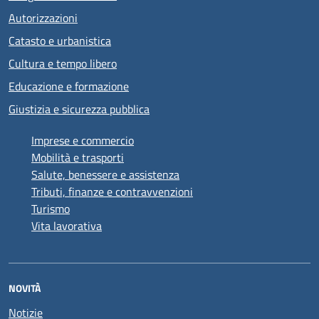
Autorizzazioni
Catasto e urbanistica
Cultura e tempo libero
Educazione e formazione
Giustizia e sicurezza pubblica
Imprese e commercio
Mobilità e trasporti
Salute, benessere e assistenza
Tributi, finanze e contravvenzioni
Turismo
Vita lavorativa
NOVITÀ
Notizie