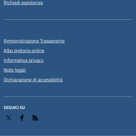
Richiedi assistenza
Amministrazione Trasparente
Albo pretorio online
Informativa privacy
Note legali
Dichiarazione di accessibilità
SEGUICI SU
Twitter
Facebook
RSS