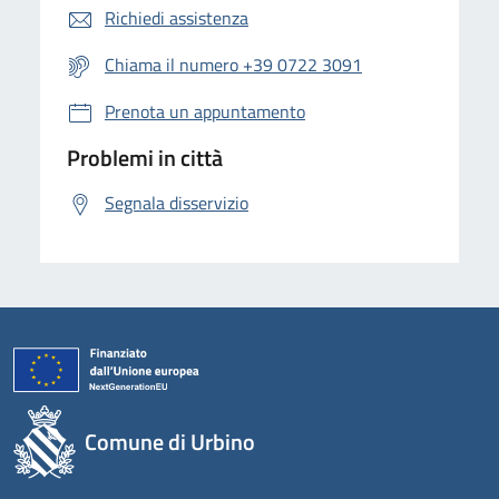
Richiedi assistenza
Chiama il numero +39 0722 3091
Prenota un appuntamento
Problemi in città
Segnala disservizio
Comune di Urbino