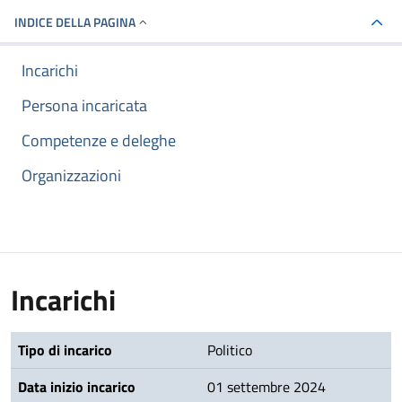
INDICE DELLA PAGINA
Incarichi
Persona incaricata
Competenze e deleghe
Organizzazioni
Incarichi
Tipo di incarico
Politico
Data inizio incarico
01 settembre 2024