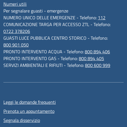
Numeri utili
Per segnalare guasti - emergenze
NUMERO UNICO DELLE EMERGENZE - Telefono:
112
COMUNICAZIONE TARGA PER ACCESSO ZTL - Telefono:
0722 378206
GUASTI LUCE PUBBLICA CENTRO STORICO - Telefono:
800 901 050
PRONTO INTERVENTO ACQUA - Telefono:
800 894 406
PRONTO INTERVENTO GAS - Telefono:
800 894 405
SERVIZI AMBIENTALI E RIFIUTI - Telefono:
800 600 999
Leggi le domande frequenti
Prenota un appuntamento
Segnala disservizio