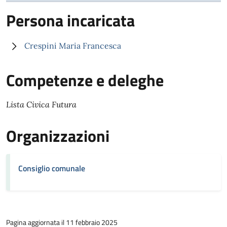
Persona incaricata
Crespini Maria Francesca
Competenze e deleghe
Lista Civica Futura
Organizzazioni
Consiglio comunale
Pagina aggiornata il 11 febbraio 2025