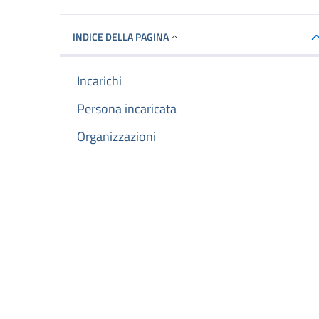
INDICE DELLA PAGINA
Incarichi
Persona incaricata
Organizzazioni