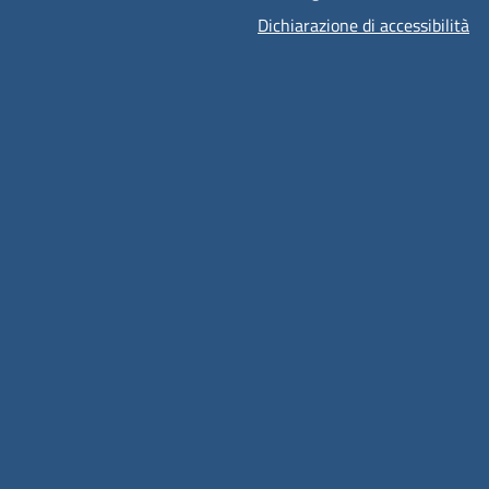
Dichiarazione di accessibilità