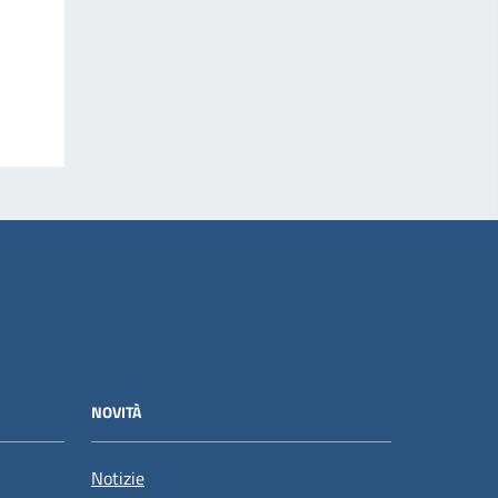
NOVITÀ
Notizie