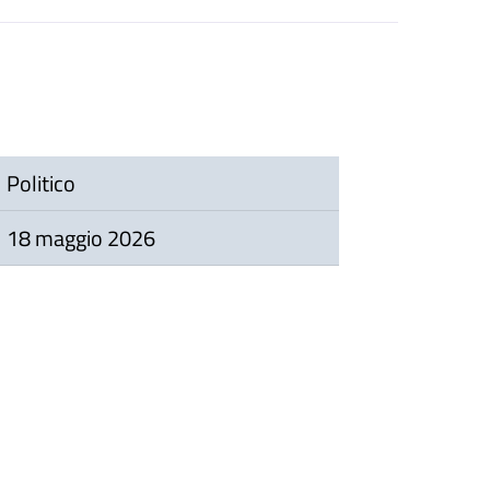
Politico
18 maggio 2026