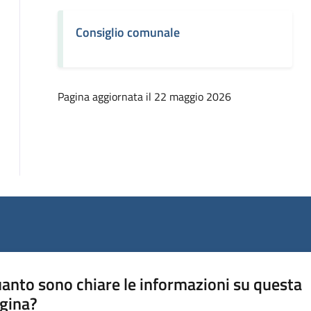
Consiglio comunale
Pagina aggiornata il 22 maggio 2026
anto sono chiare le informazioni su questa
gina?