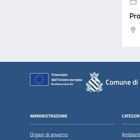
Pro
Comune di 
AMMINISTRAZIONE
CATEGORI
Organi di governo
Ambient