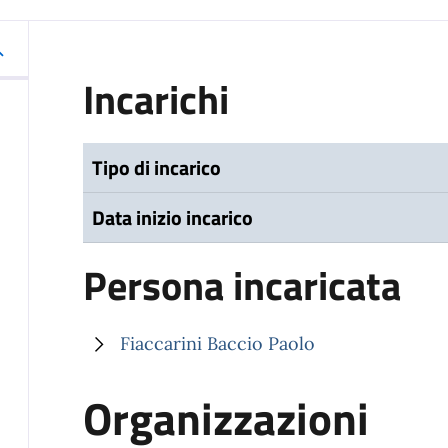
Incarichi
Tipo di incarico
Data inizio incarico
Persona incaricata
Fiaccarini Baccio Paolo
Organizzazioni