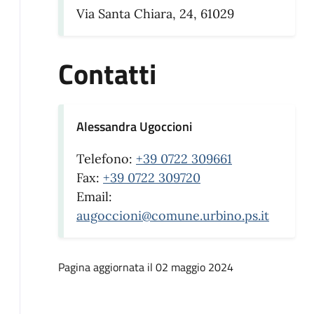
Via Santa Chiara, 24, 61029
Contatti
Alessandra Ugoccioni
Telefono:
+39 0722 309661
Fax:
+39 0722 309720
Email:
augoccioni@comune.urbino.ps.it
Pagina aggiornata il 02 maggio 2024