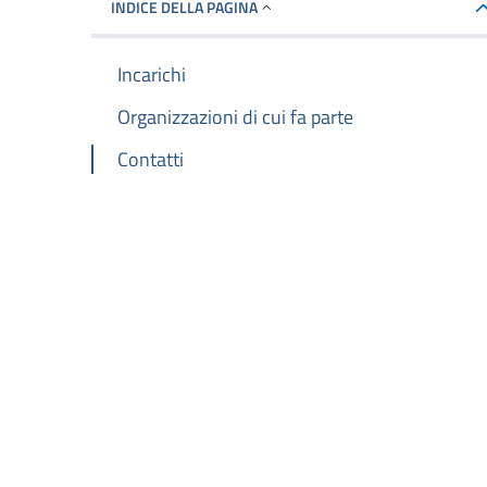
INDICE DELLA PAGINA
Incarichi
Organizzazioni di cui fa parte
Contatti