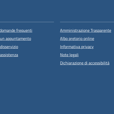
 domande frequenti
Amministrazione Trasparente
 un appuntamento
Albo pretorio online
disservizio
Informativa privacy
 assistenza
Note legali
Dichiarazione di accessibilità