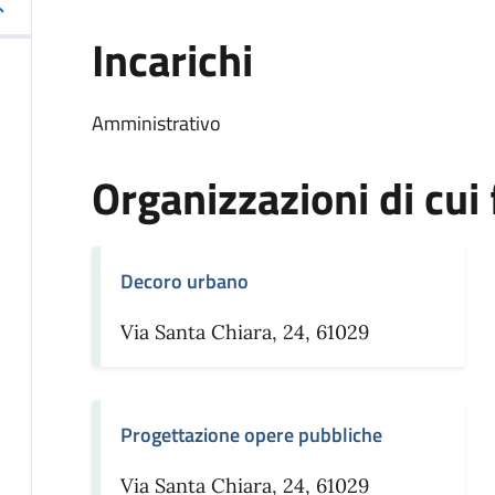
Incarichi
Amministrativo
Organizzazioni di cui 
Decoro urbano
Via Santa Chiara, 24, 61029
Progettazione opere pubbliche
Via Santa Chiara, 24, 61029