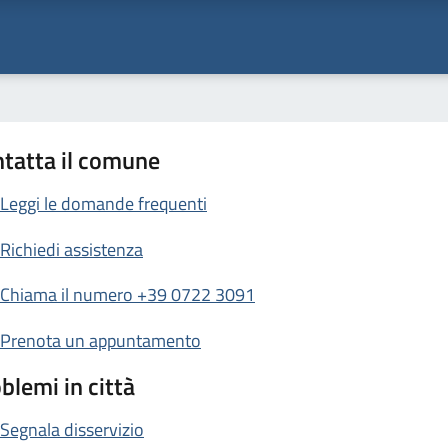
tatta il comune
Leggi le domande frequenti
Richiedi assistenza
Chiama il numero +39 0722 3091
Prenota un appuntamento
blemi in città
Segnala disservizio