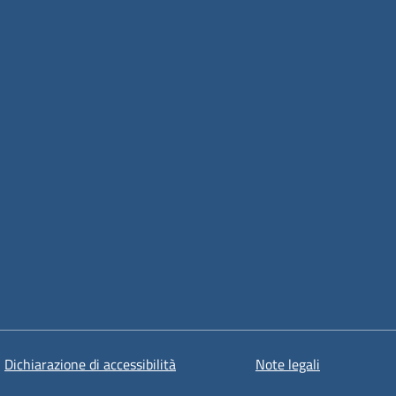
Dichiarazione di accessibilità
Note legali