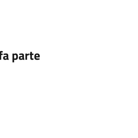
fa parte