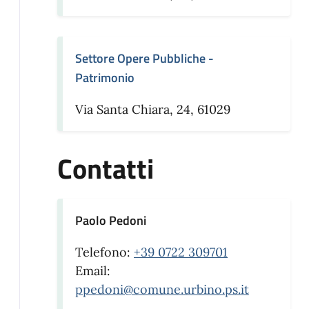
Settore Opere Pubbliche -
Patrimonio
Via Santa Chiara, 24, 61029
Contatti
Paolo Pedoni
Telefono:
+39 0722 309701
Email:
ppedoni@comune.urbino.ps.it