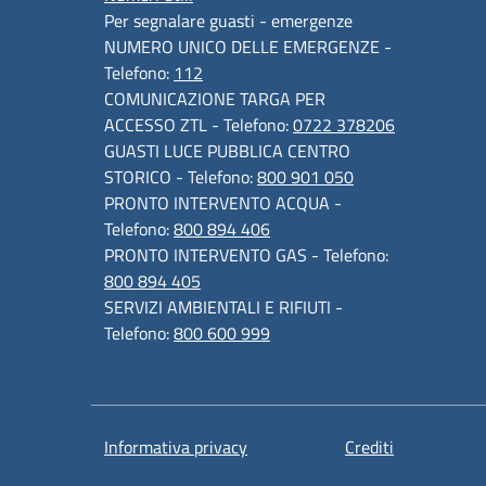
Per segnalare guasti - emergenze
NUMERO UNICO DELLE EMERGENZE -
Telefono:
112
COMUNICAZIONE TARGA PER
ACCESSO ZTL - Telefono:
0722 378206
GUASTI LUCE PUBBLICA CENTRO
STORICO - Telefono:
800 901 050
PRONTO INTERVENTO ACQUA -
Telefono:
800 894 406
PRONTO INTERVENTO GAS - Telefono:
800 894 405
SERVIZI AMBIENTALI E RIFIUTI -
Telefono:
800 600 999
Informativa privacy
Crediti