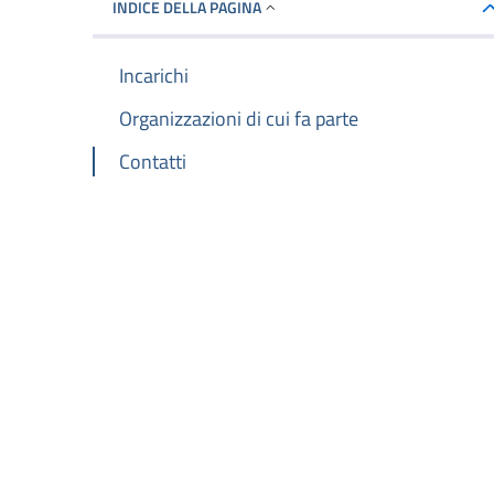
INDICE DELLA PAGINA
Incarichi
Organizzazioni di cui fa parte
Contatti