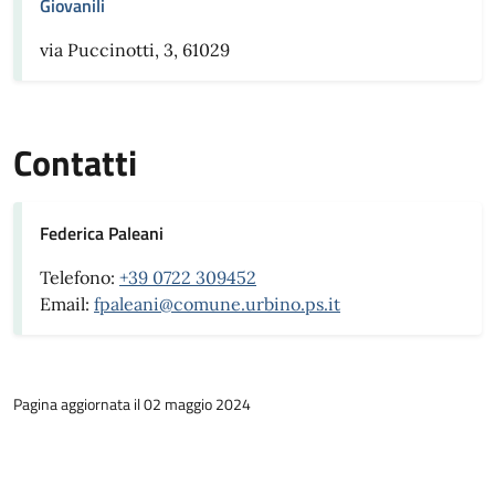
Giovanili
via Puccinotti, 3, 61029
Contatti
Federica Paleani
Telefono:
+39 0722 309452
Email:
fpaleani@comune.urbino.ps.it
Pagina aggiornata il 02 maggio 2024