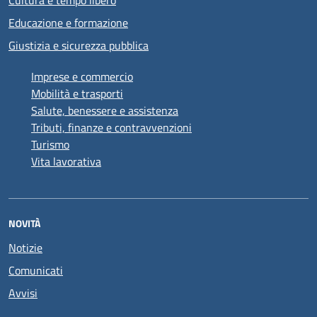
Cultura e tempo libero
Educazione e formazione
Giustizia e sicurezza pubblica
Imprese e commercio
Mobilità e trasporti
Salute, benessere e assistenza
Tributi, finanze e contravvenzioni
Turismo
Vita lavorativa
NOVITÀ
Notizie
Comunicati
Avvisi