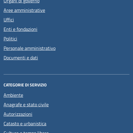
Organi di governo
Aree amministrative
Uffici
Enti e fondazioni
Politici
Personale amministrativo
Documenti e dati
CATEGORIE DI SERVIZIO
Ambiente
Anagrafe e stato civile
Autorizzazioni
Catasto e urbanistica