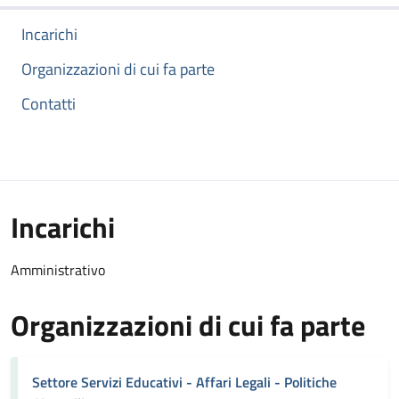
Incarichi
Organizzazioni di cui fa parte
Contatti
Incarichi
Amministrativo
Organizzazioni di cui fa parte
Settore Servizi Educativi - Affari Legali - Politiche