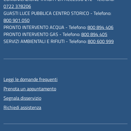
0722 378206
GUASTI LUCE PUBBLICA CENTRO STORICO - Telefono:
800 901 050
PRONTO INTERVENTO ACQUA - Telefono:
800 894 406
PRONTO INTERVENTO GAS - Telefono:
800 894 405
SERVIZI AMBIENTALI E RIFIUTI - Telefono:
800 600 999
Leggi le domande frequenti
Prenota un appuntamento
Segnala disservizio
Richiedi assistenza