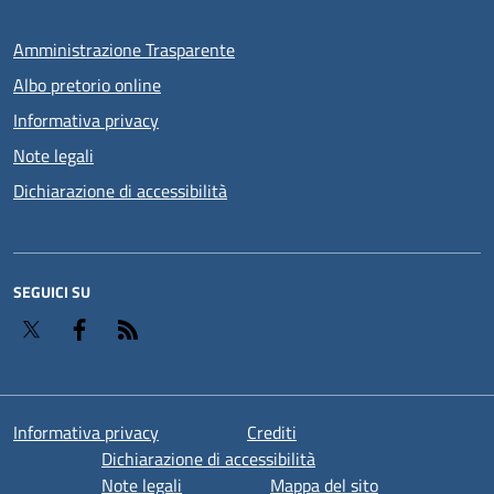
Amministrazione Trasparente
Albo pretorio online
Informativa privacy
Note legali
Dichiarazione di accessibilità
SEGUICI SU
Twitter
Facebook
RSS
Informativa privacy
Crediti
Dichiarazione di accessibilità
Note legali
Mappa del sito