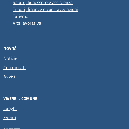
Salute, benessere e assistenza
Tributi, finanze e contravvenzioni
Turismo
Vita lavorativa
NOVITÀ
Notizie
Comunicati
Avvisi
VIVERE IL COMUNE
Luoghi
Eventi