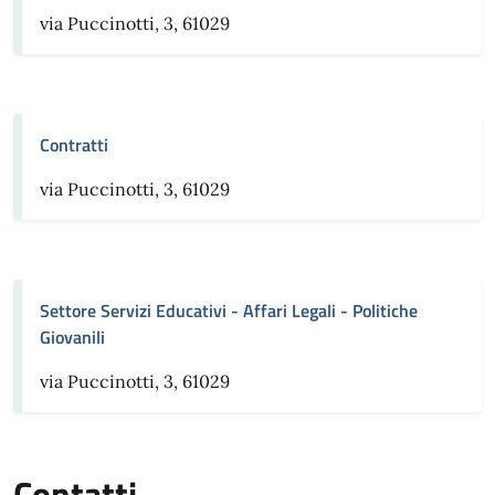
via Puccinotti, 3, 61029
Contratti
via Puccinotti, 3, 61029
Settore Servizi Educativi - Affari Legali - Politiche
Giovanili
via Puccinotti, 3, 61029
Contatti