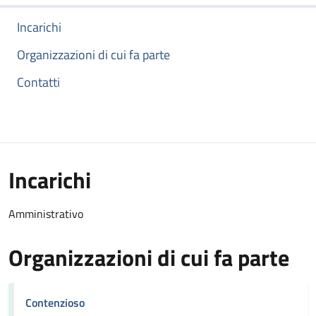
Incarichi
Organizzazioni di cui fa parte
Contatti
Incarichi
Amministrativo
Organizzazioni di cui fa parte
Contenzioso