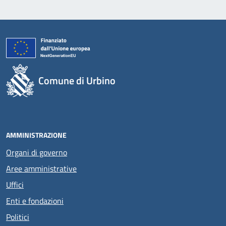
Comune di Urbino
AMMINISTRAZIONE
Organi di governo
Aree amministrative
Uffici
Enti e fondazioni
Politici