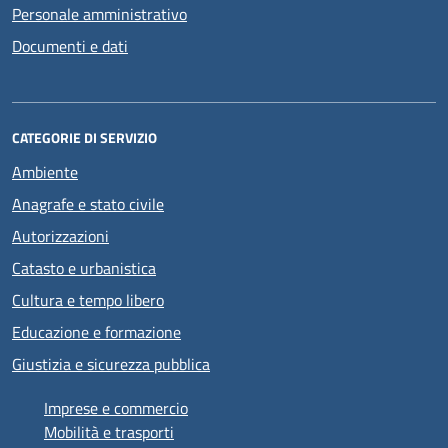
Personale amministrativo
Documenti e dati
CATEGORIE DI SERVIZIO
Ambiente
Anagrafe e stato civile
Autorizzazioni
Catasto e urbanistica
Cultura e tempo libero
Educazione e formazione
Giustizia e sicurezza pubblica
Imprese e commercio
Mobilità e trasporti