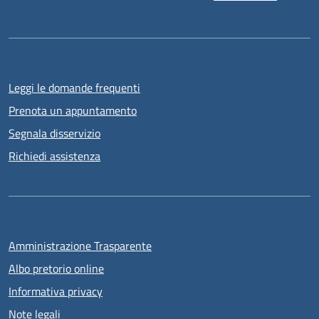
Leggi le domande frequenti
Prenota un appuntamento
Segnala disservizio
Richiedi assistenza
Amministrazione Trasparente
Albo pretorio online
Informativa privacy
Note legali